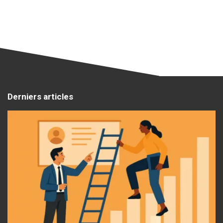
Derniers articles