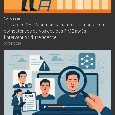
Non classé
1 an après l’IA : Reprendre la main sur la montée en
compétences de vos équipes PME après
l’intervention d’une agence
07/08/2026