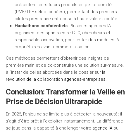
présentent leurs futurs produits en petite comité
(PME/TPE sélectionnées), permettant des premiers
pilotes prestataire-entreprise à haute valeur ajoutée.
Hackathons confidentiels
: Plusieurs agences IA
organisent des sprints entre CTO, chercheurs et
responsables innovation, pour tester des modules IA
propriétaires avant commercialisation.
Ces méthodes permettent d’obtenir des insights de
première main et de co-construire une solution sur-mesure,
à l’instar de celles abordées dans le dossier sur
la
révolution de la collaboration agences-entreprises
.
Conclusion: Transformer la Veille en
Prise de Décision Ultrarapide
En 2026, l’enjeu ne se limite plus à détecter la nouveauté : il
s’agit d’être prêt à l’exploiter instantanément. La différence
se joue dans la capacité à challenger votre
agence IA
ou