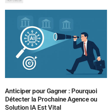
Non classé
Anticiper pour Gagner : Pourquoi
Détecter la Prochaine Agence ou
Solution IA Est Vital