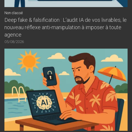
Non classé
Deep fake & falsification : L’audit IA de vos livrables, le
nouveau réflexe anti-manipulation à imposer à toute
agence
05/08/2026