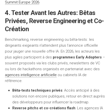
Summit Europe 2026
.
4. Tester Avant les Autres: Bêtas
Privées, Reverse Engineering et Co-
Création
Benchmarking, reverse engineering ou bêta-tests : les
dirigeants exigeants n’attendent plus l’annonce officielle
pour jauger une nouvelle offre IA. En 2026, les acteurs les
plus agiles participent à des
programmes Early Adopters
–
souvent proposés via les clubs privés, newsletters de VC
ou lors de hackathons organisés en partenariat avec des
agences intelligence artificielle
ou cabinets IA de
référence.
Bêta-tests techniques privés
: Accès anticipé à des
solutions non encore publiques, retour en direct auprès
des développeurs pour influencer la roadmap.
Reverse pitchs et co-créations flash
: Les agences IA