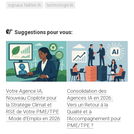
signaux faibles IA
technologie IA
Suggestions pour vous:
Votre Agence IA,
Consolidation des
Nouveau Copilote pour
Agences IA en 2026 :
la Stratégie Climat et
Vers un Retour à la
RSE de Votre PME/TPE
Qualité et à
: Mode d’Emploi en 2026
l’Accompagnement pour
PME/TPE ?