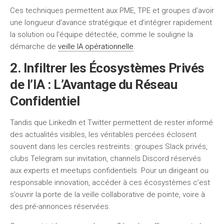
Ces techniques permettent aux PME, TPE et groupes d’avoir
une longueur d’avance stratégique et d’intégrer rapidement
la solution ou l’équipe détectée, comme le souligne la
démarche de
veille IA opérationnelle
.
2. Infiltrer les Écosystèmes Privés
de l’IA : L’Avantage du Réseau
Confidentiel
Tandis que LinkedIn et Twitter permettent de rester informé
des actualités visibles, les véritables percées éclosent
souvent dans les cercles restreints : groupes Slack privés,
clubs Telegram sur invitation, channels Discord réservés
aux experts et meetups confidentiels. Pour un dirigeant ou
responsable innovation, accéder à ces écosystèmes c’est
s’ouvrir la porte de la veille collaborative de pointe, voire à
des pré-annonces réservées.