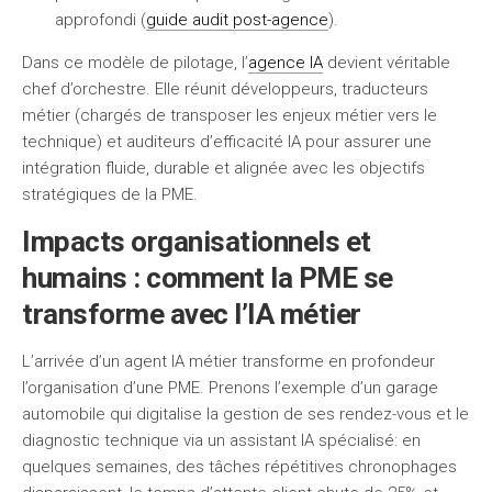
approfondi (
guide audit post-agence
).
Dans ce modèle de pilotage, l’
agence IA
devient véritable
chef d’orchestre. Elle réunit développeurs, traducteurs
métier (chargés de transposer les enjeux métier vers le
technique) et auditeurs d’efficacité IA pour assurer une
intégration fluide, durable et alignée avec les objectifs
stratégiques de la PME.
Impacts organisationnels et
humains : comment la PME se
transforme avec l’IA métier
L’arrivée d’un agent IA métier transforme en profondeur
l’organisation d’une PME. Prenons l’exemple d’un garage
automobile qui digitalise la gestion de ses rendez-vous et le
diagnostic technique via un assistant IA spécialisé: en
quelques semaines, des tâches répétitives chronophages