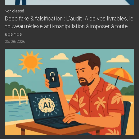
Non classé
Deep fake & falsification : L’audit IA de vos livrables, le
nouveau réflexe anti-manipulation à imposer à toute
agence
05/08/2026