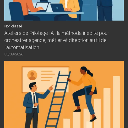
Non classé
Ateliers de Pilotage IA : la méthode inédite pour
orchestrer agence, métier et direction au fil de
l’automatisation
08/08/2026