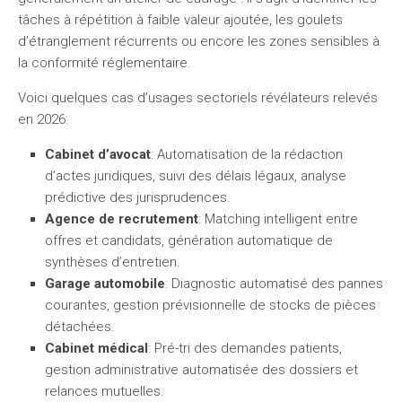
tâches à répétition à faible valeur ajoutée, les goulets
d’étranglement récurrents ou encore les zones sensibles à
la conformité réglementaire.
Voici quelques cas d’usages sectoriels révélateurs relevés
en 2026:
Cabinet d’avocat
: Automatisation de la rédaction
d’actes juridiques, suivi des délais légaux, analyse
prédictive des jurisprudences.
Agence de recrutement
: Matching intelligent entre
offres et candidats, génération automatique de
synthèses d’entretien.
Garage automobile
: Diagnostic automatisé des pannes
courantes, gestion prévisionnelle de stocks de pièces
détachées.
Cabinet médical
: Pré-tri des demandes patients,
gestion administrative automatisée des dossiers et
relances mutuelles.