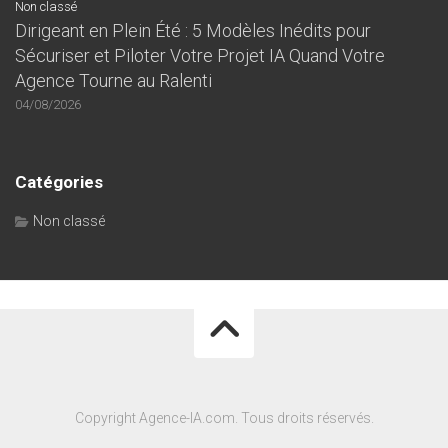
Non classé
Dirigeant en Plein Été : 5 Modèles Inédits pour
Sécuriser et Piloter Votre Projet IA Quand Votre
Agence Tourne au Ralenti
04/08/2026
Catégories
Non classé
Copyright Agence-IA.com. Tous droits réservés.