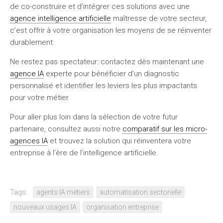
de co-construire et d’intégrer ces solutions avec une
agence intelligence artificielle
maîtresse de votre secteur,
c’est offrir à votre organisation les moyens de se réinventer
durablement.
Ne restez pas spectateur: contactez dès maintenant une
agence IA
experte pour bénéficier d’un diagnostic
personnalisé et identifier les leviers les plus impactants
pour votre métier.
Pour aller plus loin dans la sélection de votre futur
partenaire, consultez aussi notre
comparatif sur les micro-
agences IA
et trouvez la solution qui réinventera votre
entreprise à l’ère de l’intelligence artificielle.
Tags:
agents IA métiers
automatisation sectorielle
nouveaux usages IA
organisation entreprise