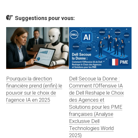
Suggestions pour vous:
Pourquoi la direction
Dell Secoue la Donne :
financière prend (enfin) le
Comment l’Offensive IA
pouvoir sur le choix de
de Dell Reshape le Choix
l’agence IA en 2025
des Agences et
Solutions pour les PME
françaises (Analyse
Exclusive Dell
Technologies World
2025)