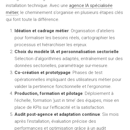
installation technique. Avec une
agence IA spécialisée
métier
, le cheminement s’organise en plusieurs étapes clés
qui font toute la différence.
Idéation et cadrage métier
: Organisation d’ateliers
pour formaliser les besoins réels, cartographier les
processus et hiérarchiser les enjeux.
Choix du modèle IA et personnalisation sectorielle
:
Sélection d’algorithmes adaptés, entraînement sur des
données sectorielles, paramétrage sur-mesure.
Co-création et prototypage
: Phases de test
opérationnelles impliquant des utilisateurs métier pour
valider la pertinence fonctionnelle et l’ergonomie.
Production, formation et pilotage
: Déploiement à
l’échelle, formation ‘just in time’ des équipes, mise en
place de KPIs sur l’efficacité et la satisfaction.
Audit post-agence et adaptation continue
: Six mois
après l’installation, évaluation précise des
performances et optimisation grâce à un audit