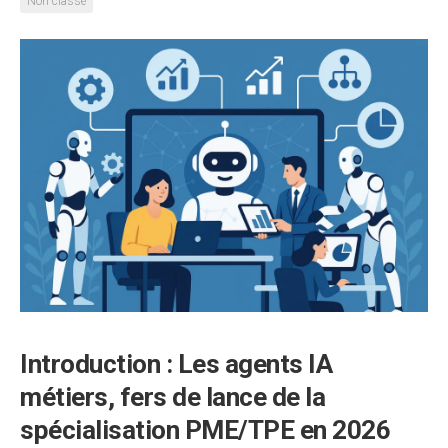
Non classé
Introduction : Les agents IA
métiers, fers de lance de la
spécialisation PME/TPE en 2026