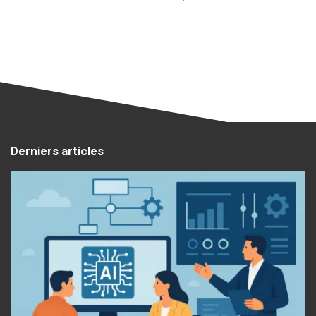
Derniers articles