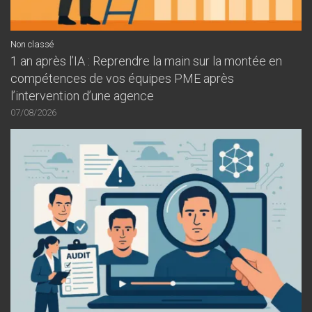
Non classé
1 an après l’IA : Reprendre la main sur la montée en
compétences de vos équipes PME après
l’intervention d’une agence
07/08/2026