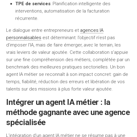
TPE de services
: Planification intelligente des
interventions, automatisation de la facturation
récurrente.
Le dialogue entre entrepreneurs et
agences IA
personnalisables
est déterminant: l’objectif n’est pas
d’imposer l’IA, mais de faire émerger,
avec
le terrain, les
vrais leviers de valeur ajoutée. Cette collaboration s’appuie
sur une fine compréhension des métiers, complétée par un
benchmark des meilleures pratiques sectorielles. Un bon
agent IA métier se reconnaît à son impact concret: gain de
temps, fiabilité, réduction des erreurs et libération de vos
talents sur des missions à plus forte valeur ajoutée.
Intégrer un agent IA métier : la
méthode gagnante avec une agence
spécialisée
L’intégration d’un agent IA métier ne se résume pas à une