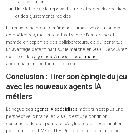
transformation
Un pilotage agile reposant sur des feedbacks réguliers
et des ajustements rapides
La réussite se mesure à l’impact humain: valorisation des
compétences, meilleure attractivité de l’entreprise et
montée en expertise des collaborateurs, ce qui constitue
un avantage déterminant sur le marché en 2026. Découvrez
comment les
agences IA spécialisées métier
accompagnent ce tournant décisif.
Conclusion : Tirer son épingle du jeu
avec les nouveaux agents IA
métiers
La vague des
agents IA spécialisés
métiers n’est plus une
perspective lointaine: en 2026, c’est une condition
essentielle de compétitivité, d’agilité et de modernisation
pour toutes les PME et TPE. Prendre le temps d’anticiper,