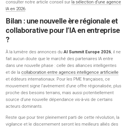
consulter notre article conseil sur
la sélection d’une agence
IA en 2026
.
Bilan : une nouvelle ère régionale et
collaborative pour l’IA en entreprise
?
À la lumière des annonces du
AI Summit Europe 2026
, il ne
fait aucun doute que le marché des partenaires IA entre
dans une nouvelle phase : celle des alliances intelligentes
et de la
collaboration entre agences intelligence artificielle
et éditeurs internationaux. Pour les PME françaises, ce
mouvement signe l’avènement d’une offre régionalisée, plus
proche des besoins terrains, mais aussi potentiellement
source d’une nouvelle dépendance vis-à-vis de certains
acteurs dominants.
Reste que pour tirer pleinement parti de cette révolution, la
vigilance et le discernement seront les meilleurs alliés des