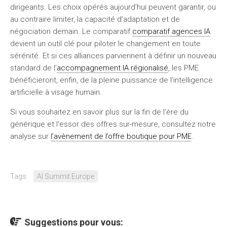
dirigeants. Les choix opérés aujourd’hui peuvent garantir, ou
au contraire limiter, la capacité d’adaptation et de
négociation demain. Le comparatif
comparatif agences IA
devient un outil clé pour piloter le changement en toute
sérénité. Et si ces alliances parviennent à définir un nouveau
standard de l’
accompagnement IA régionalisé
, les PME
bénéficieront, enfin, de la pleine puissance de l’intelligence
artificielle à visage humain.
Si vous souhaitez en savoir plus sur la fin de l’ère du
générique et l’essor des offres sur-mesure, consultez notre
analyse sur
l’avènement de l’offre boutique pour PME
.
Tags:
AI Summit Europe
Suggestions pour vous: