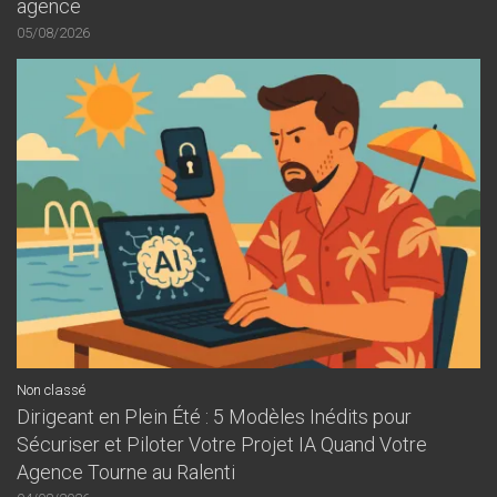
agence
05/08/2026
Non classé
Dirigeant en Plein Été : 5 Modèles Inédits pour
Sécuriser et Piloter Votre Projet IA Quand Votre
Agence Tourne au Ralenti