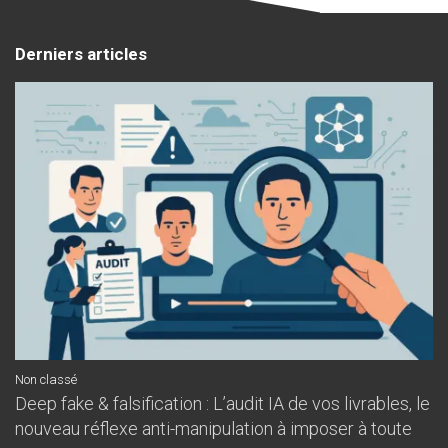
Derniers articles
Non classé
Deep fake & falsification : L’audit IA de vos livrables, le
nouveau réflexe anti-manipulation à imposer à toute