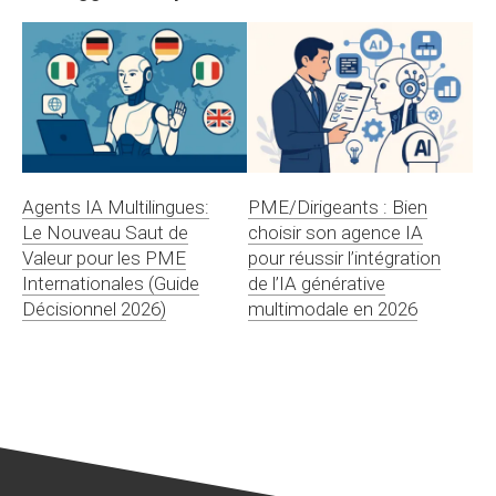
Agents IA Multilingues:
PME/Dirigeants : Bien
Le Nouveau Saut de
choisir son agence IA
Valeur pour les PME
pour réussir l’intégration
Internationales (Guide
de l’IA générative
Décisionnel 2026)
multimodale en 2026