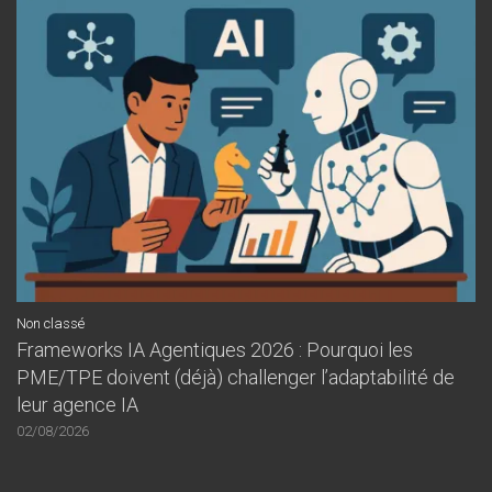
Non classé
Frameworks IA Agentiques 2026 : Pourquoi les
PME/TPE doivent (déjà) challenger l’adaptabilité de
leur agence IA
02/08/2026