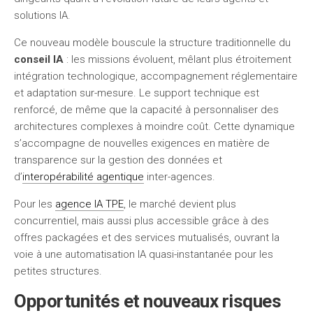
solutions IA.
Ce nouveau modèle bouscule la structure traditionnelle du
conseil IA
: les missions évoluent, mêlant plus étroitement
intégration technologique, accompagnement réglementaire
et adaptation sur-mesure. Le support technique est
renforcé, de même que la capacité à personnaliser des
architectures complexes à moindre coût. Cette dynamique
s’accompagne de nouvelles exigences en matière de
transparence sur la gestion des données et
d’
interopérabilité agentique
inter-agences.
Pour les
agence IA TPE
, le marché devient plus
concurrentiel, mais aussi plus accessible grâce à des
offres packagées et des services mutualisés, ouvrant la
voie à une automatisation IA quasi-instantanée pour les
petites structures.
Opportunités et nouveaux risques