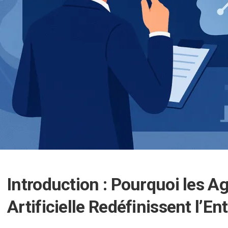
Introduction : Pourquoi les A
Artificielle Redéfinissent l’E