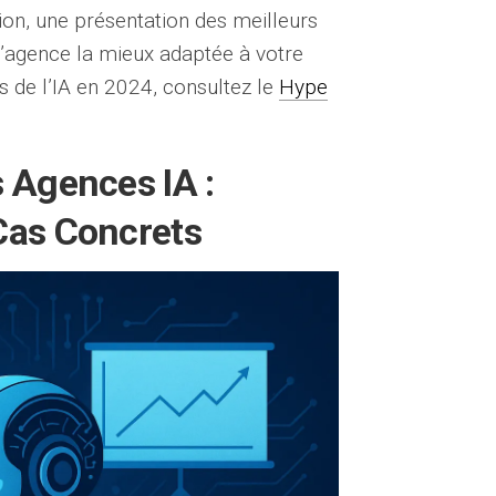
ion, une présentation des meilleurs
 l’agence la mieux adaptée à votre
s de l’IA en 2024, consultez le
Hype
 Agences IA :
Cas Concrets