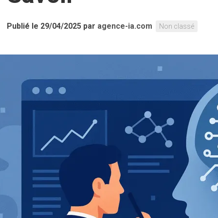
Publié le 29/04/2025
par
agence-ia.com
Non classé