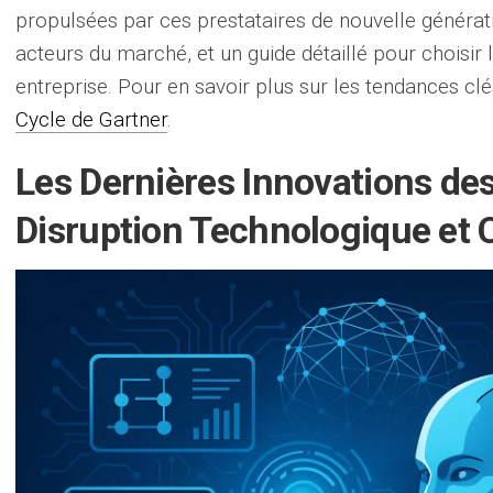
propulsées par ces prestataires de nouvelle générat
acteurs du marché, et un guide détaillé pour choisir
entreprise. Pour en savoir plus sur les tendances clé
Cycle de Gartner
.
Les Dernières Innovations des
Disruption Technologique et 