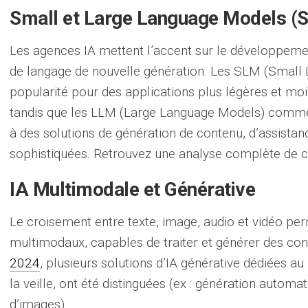
Small et Large Language Models 
Les agences IA mettent l’accent sur le développeme
de langage de nouvelle génération. Les SLM (Small
popularité pour des applications plus légères et m
tandis que les LLM (Large Language Models) comme 
à des solutions de génération de contenu, d’assistan
sophistiquées. Retrouvez une analyse complète de 
IA Multimodale et Générative
Le croisement entre texte, image, audio et vidéo per
multimodaux, capables de traiter et générer des con
2024
, plusieurs solutions d’IA générative dédiées au
la veille, ont été distinguées (ex : génération automat
d’images).