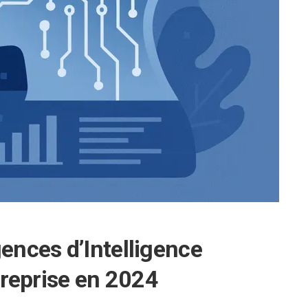
gences d’Intelligence
ntreprise en 2024