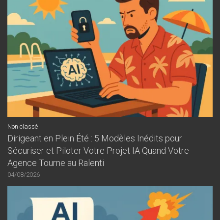
Non classé
Dirigeant en Plein Été : 5 Modèles Inédits pour
Sécuriser et Piloter Votre Projet IA Quand Votre
Agence Tourne au Ralenti
04/08/2026