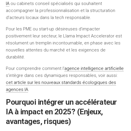
IA
ou cabinets conseil spécialisés qui souhaitent
accompagner la professionnalisation et la structuration
d’acteurs locaux dans la tech responsable.
Pour les PME ou start-up désireuses d’impacter
positivement leur secteur, le Llama Impact Accelerator est
résolument un tremplin incontournable, en phase avec les
nouvelles attentes du marché et les exigences de
durabilité.
Pour comprendre comment l’
agence intelligence artificielle
s’intègre dans ces dynamiques responsables, voir aussi:
cet article sur les nouveaux standards écologiques des
agences IA
.
Pourquoi intégrer un accélérateur
IA à impact en 2025? (Enjeux,
avantages, risques)