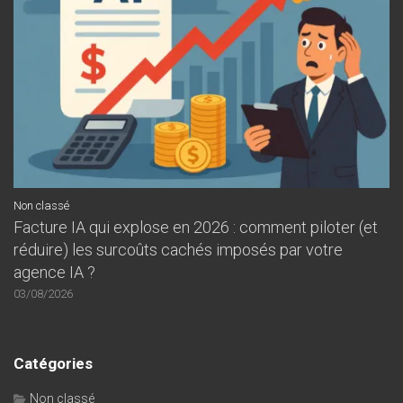
Non classé
Facture IA qui explose en 2026 : comment piloter (et
réduire) les surcoûts cachés imposés par votre
agence IA ?
03/08/2026
Catégories
Non classé