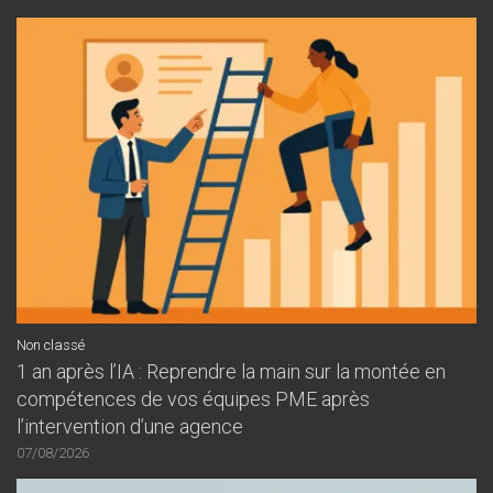
Non classé
1 an après l’IA : Reprendre la main sur la montée en
compétences de vos équipes PME après
l’intervention d’une agence
07/08/2026