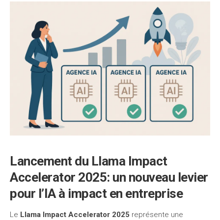
Lancement du Llama Impact
Accelerator 2025: un nouveau levier
pour l’IA à impact en entreprise
Le
Llama Impact Accelerator 2025
représente une