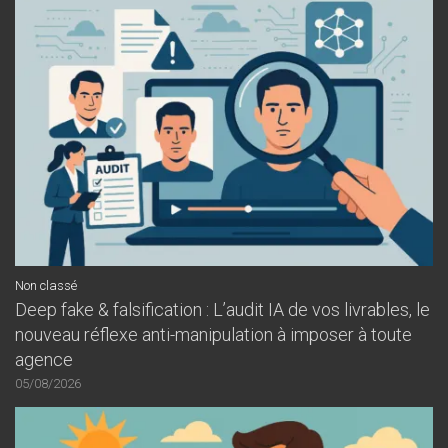
Non classé
Deep fake & falsification : L’audit IA de vos livrables, le
nouveau réflexe anti-manipulation à imposer à toute
agence
05/08/2026