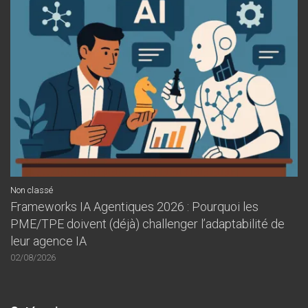
Non classé
Frameworks IA Agentiques 2026 : Pourquoi les
PME/TPE doivent (déjà) challenger l’adaptabilité de
leur agence IA
02/08/2026