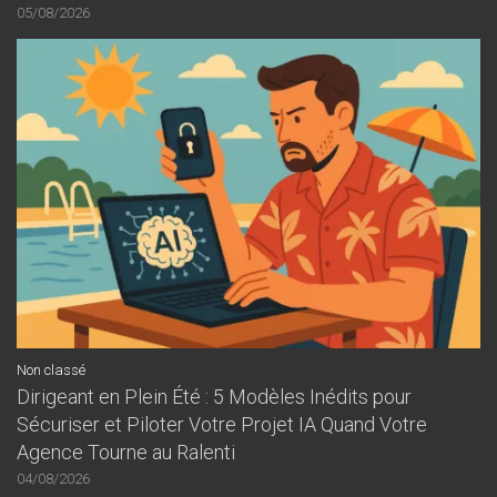
05/08/2026
Non classé
Dirigeant en Plein Été : 5 Modèles Inédits pour
Sécuriser et Piloter Votre Projet IA Quand Votre
Agence Tourne au Ralenti
04/08/2026