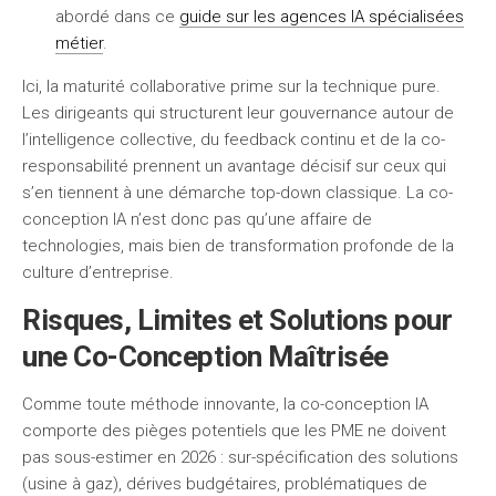
abordé dans ce
guide sur les agences IA spécialisées
métier
.
Ici, la maturité collaborative prime sur la technique pure.
Les dirigeants qui structurent leur gouvernance autour de
l’intelligence collective, du feedback continu et de la co-
responsabilité prennent un avantage décisif sur ceux qui
s’en tiennent à une démarche top-down classique. La co-
conception IA n’est donc pas qu’une affaire de
technologies, mais bien de transformation profonde de la
culture d’entreprise.
Risques, Limites et Solutions pour
une Co-Conception Maîtrisée
Comme toute méthode innovante, la co-conception IA
comporte des pièges potentiels que les PME ne doivent
pas sous-estimer en 2026 : sur-spécification des solutions
(usine à gaz), dérives budgétaires, problématiques de