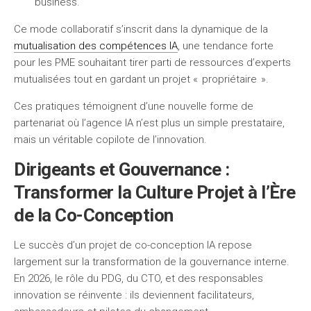
business.
Ce mode collaboratif s’inscrit dans la dynamique de la
mutualisation des compétences IA
, une tendance forte
pour les PME souhaitant tirer parti de ressources d’experts
mutualisées tout en gardant un projet « propriétaire ».
Ces pratiques témoignent d’une nouvelle forme de
partenariat où l’agence IA n’est plus un simple prestataire,
mais un véritable copilote de l’innovation.
Dirigeants et Gouvernance :
Transformer la Culture Projet à l’Ère
de la Co-Conception
Le succès d’un projet de co-conception IA repose
largement sur la transformation de la gouvernance interne.
En 2026, le rôle du PDG, du CTO, et des responsables
innovation se réinvente : ils deviennent facilitateurs,