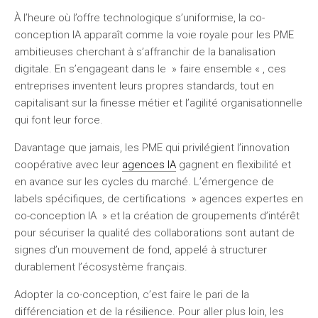
À l’heure où l’offre technologique s’uniformise, la co-
conception IA apparaît comme la voie royale pour les PME
ambitieuses cherchant à s’affranchir de la banalisation
digitale. En s’engageant dans le » faire ensemble « , ces
entreprises inventent leurs propres standards, tout en
capitalisant sur la finesse métier et l’agilité organisationnelle
qui font leur force.
Davantage que jamais, les PME qui privilégient l’innovation
coopérative avec leur
agences IA
gagnent en flexibilité et
en avance sur les cycles du marché. L’émergence de
labels spécifiques, de certifications » agences expertes en
co-conception IA » et la création de groupements d’intérêt
pour sécuriser la qualité des collaborations sont autant de
signes d’un mouvement de fond, appelé à structurer
durablement l’écosystème français.
Adopter la co-conception, c’est faire le pari de la
différenciation et de la résilience. Pour aller plus loin, les