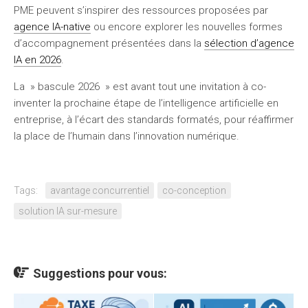
PME peuvent s’inspirer des ressources proposées par
agence IA-native
ou encore explorer les nouvelles formes
d’accompagnement présentées dans la
sélection d’agence
IA en 2026
.
La » bascule 2026 » est avant tout une invitation à co-
inventer la prochaine étape de l’intelligence artificielle en
entreprise, à l’écart des standards formatés, pour réaffirmer
la place de l’humain dans l’innovation numérique.
Tags:
avantage concurrentiel
co-conception
solution IA sur-mesure
Suggestions pour vous: