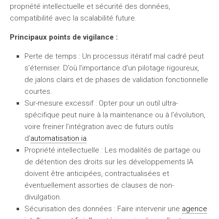
propriété intellectuelle et sécurité des données,
compatibilité avec la scalabilité future.
Principaux points de vigilance :
Perte de temps
: Un processus itératif mal cadré peut
s’éterniser. D’où l’importance d’un pilotage rigoureux,
de jalons clairs et de phases de validation fonctionnelle
courtes.
Sur-mesure excessif
: Opter pour un outil ultra-
spécifique peut nuire à la maintenance ou à l’évolution,
voire freiner l’intégration avec de futurs outils
d’
automatisation ia
.
Propriété intellectuelle
: Les modalités de partage ou
de détention des droits sur les développements IA
doivent être anticipées, contractualisées et
éventuellement assorties de clauses de non-
divulgation.
Sécurisation des données
: Faire intervenir une
agence