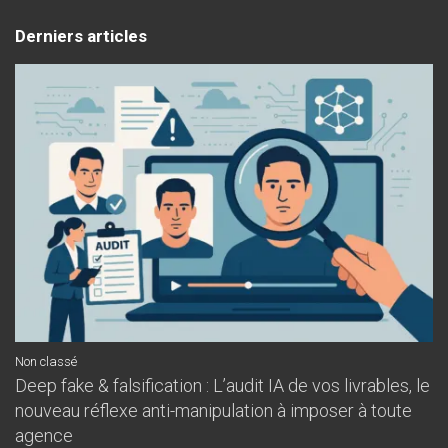
Derniers articles
Non classé
Deep fake & falsification : L’audit IA de vos livrables, le
nouveau réflexe anti-manipulation à imposer à toute
agence