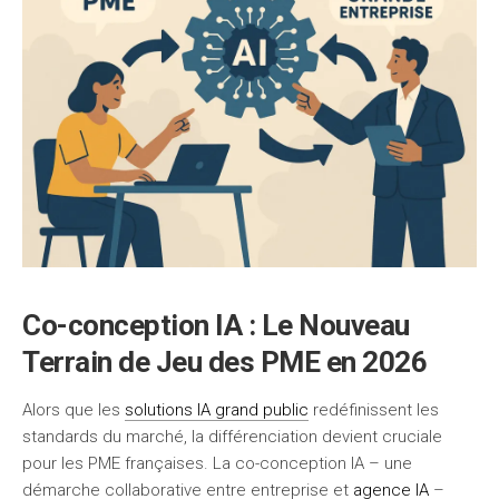
Co-conception IA : Le Nouveau
Terrain de Jeu des PME en 2026
Alors que les
solutions IA grand public
redéfinissent les
standards du marché, la différenciation devient cruciale
pour les PME françaises. La co-conception IA – une
démarche collaborative entre entreprise et
agence IA
–