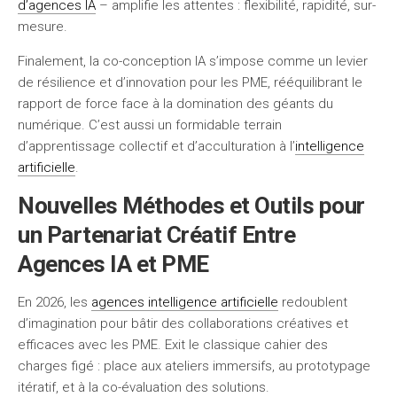
d’agences IA
– amplifie les attentes : flexibilité, rapidité, sur-
mesure.
Finalement, la co-conception IA s’impose comme un levier
de résilience et d’innovation pour les PME, rééquilibrant le
rapport de force face à la domination des géants du
numérique. C’est aussi un formidable terrain
d’apprentissage collectif et d’acculturation à l’
intelligence
artificielle
.
Nouvelles Méthodes et Outils pour
un Partenariat Créatif Entre
Agences IA et PME
En 2026, les
agences intelligence artificielle
redoublent
d’imagination pour bâtir des collaborations créatives et
efficaces avec les PME. Exit le classique cahier des
charges figé : place aux ateliers immersifs, au prototypage
itératif, et à la co-évaluation des solutions.