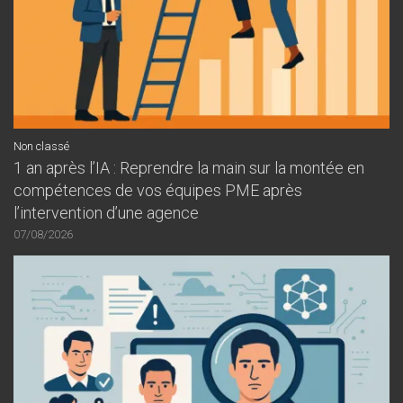
Non classé
1 an après l’IA : Reprendre la main sur la montée en
compétences de vos équipes PME après
l’intervention d’une agence
07/08/2026