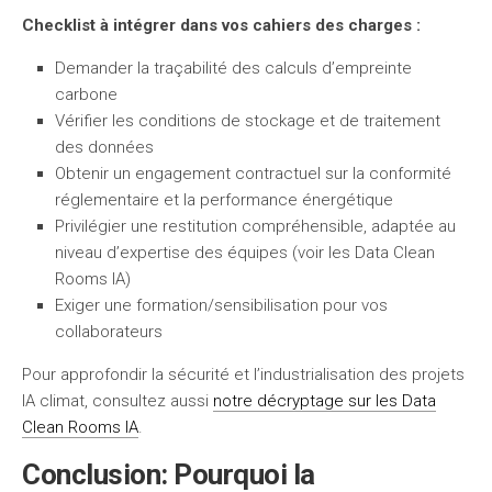
Checklist à intégrer dans vos cahiers des charges :
Demander la traçabilité des calculs d’empreinte
carbone
Vérifier les conditions de stockage et de traitement
des données
Obtenir un engagement contractuel sur la conformité
réglementaire et la performance énergétique
Privilégier une restitution compréhensible, adaptée au
niveau d’expertise des équipes (voir les Data Clean
Rooms IA)
Exiger une formation/sensibilisation pour vos
collaborateurs
Pour approfondir la sécurité et l’industrialisation des projets
IA climat, consultez aussi
notre décryptage sur les Data
Clean Rooms IA
.
Conclusion: Pourquoi la