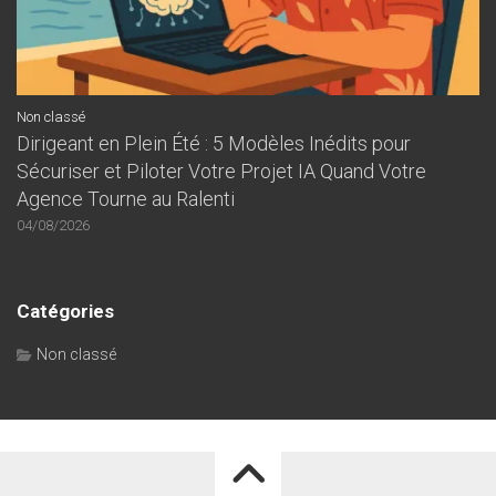
Non classé
Dirigeant en Plein Été : 5 Modèles Inédits pour
Sécuriser et Piloter Votre Projet IA Quand Votre
Agence Tourne au Ralenti
04/08/2026
Catégories
Non classé