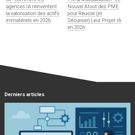
agences IA réinventent
Nouvel Atout des PME
la valorisation des actifs
pour Réussir (et
immatériels en 2026
Sécuriser) Leur Projet IA
en 2026
Derniers articles