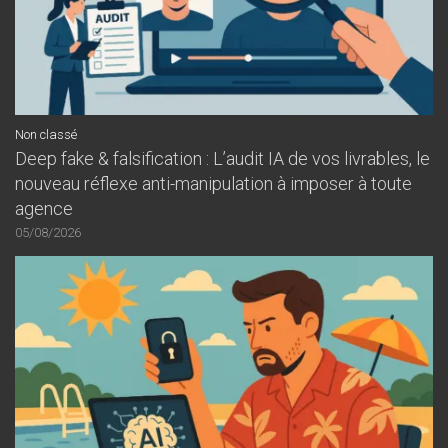
Non classé
Deep fake & falsification : L’audit IA de vos livrables, le
nouveau réflexe anti-manipulation à imposer à toute
agence
05/08/2026