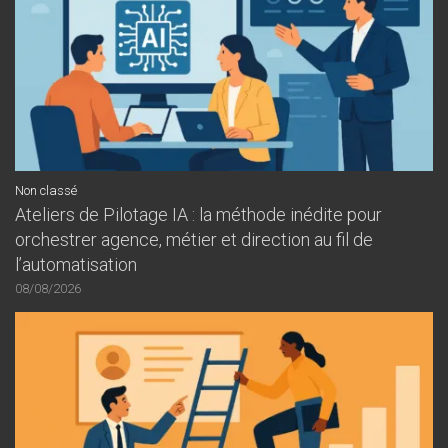
Non classé
Ateliers de Pilotage IA : la méthode inédite pour
orchestrer agence, métier et direction au fil de
l’automatisation
08/08/2026