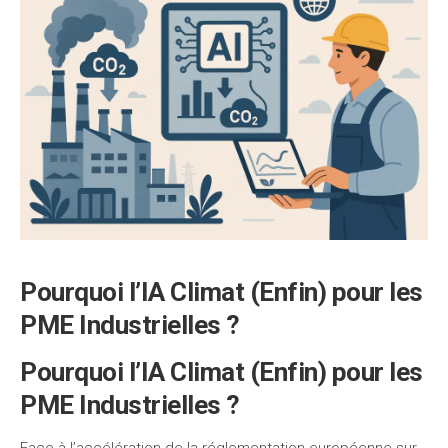
Pourquoi l’IA Climat (Enfin) pour les
PME Industrielles ?
Pourquoi l’IA Climat (Enfin) pour les
PME Industrielles ?