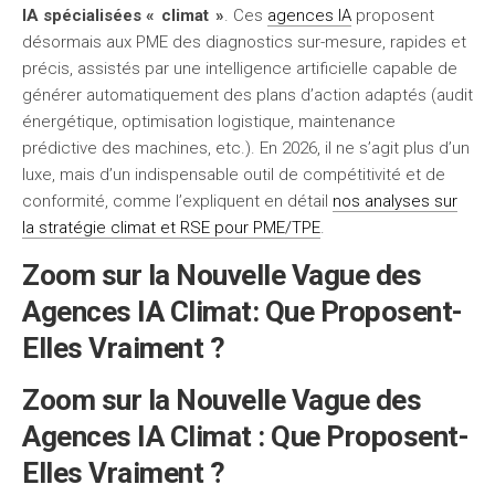
IA spécialisées « climat »
. Ces
agences IA
proposent
désormais aux PME des diagnostics sur-mesure, rapides et
précis, assistés par une intelligence artificielle capable de
générer automatiquement des plans d’action adaptés (audit
énergétique, optimisation logistique, maintenance
prédictive des machines, etc.). En 2026, il ne s’agit plus d’un
luxe, mais d’un indispensable outil de compétitivité et de
conformité, comme l’expliquent en détail
nos analyses sur
la stratégie climat et RSE pour PME/TPE
.
Zoom sur la Nouvelle Vague des
Agences IA Climat: Que Proposent-
Elles Vraiment ?
Zoom sur la Nouvelle Vague des
Agences IA Climat : Que Proposent-
Elles Vraiment ?