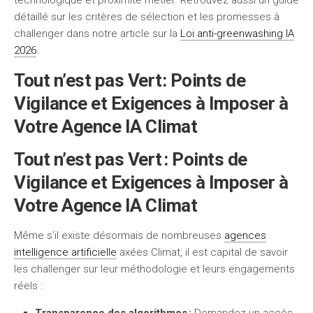
technologique et proximité métier. Retrouvez aussi un guide
détaillé sur les critères de sélection et les promesses à
challenger dans notre article sur la
Loi anti-greenwashing IA
2026
.
Tout n’est pas Vert: Points de
Vigilance et Exigences à Imposer à
Votre Agence IA Climat
Tout n’est pas Vert : Points de
Vigilance et Exigences à Imposer à
Votre Agence IA Climat
Même s’il existe désormais de nombreuses
agences
intelligence artificielle
axées Climat, il est capital de savoir
les challenger sur leur méthodologie et leurs engagements
réels :