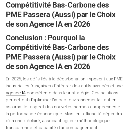
Compétitivité Bas-Carbone des
PME Passera (Aussi) par le Choix
de son Agence IA en 2026
Conclusion : Pourquoi la
Compétitivité Bas-Carbone des
PME Passera (Aussi) par le Choix
de son Agence IA en 2026
En 2026, les défis liés à la décarbonation imposent aux PME
industrielles françaises d’intégrer des outils avancés et une
agence IA
compétente dans leur stratégie. Ces solutions
permettent d’optimiser l’impact environnemental tout en
assurant le respect des nouvelles normes européennes et
la performance économique. Mais leur efficacité dépendra
d’un choix éclairé, associant rigueur méthodologique,
transparence et capacité d’accompagnement.