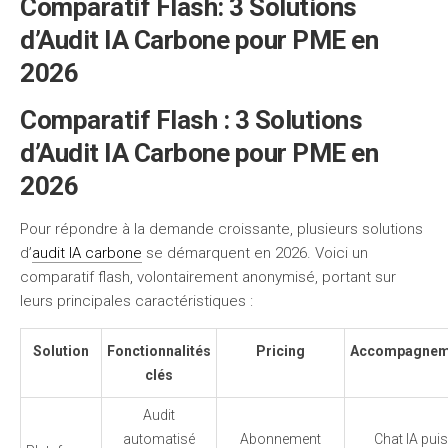
Comparatif Flash: 3 Solutions
d’Audit IA Carbone pour PME en
2026
Comparatif Flash : 3 Solutions
d’Audit IA Carbone pour PME en
2026
Pour répondre à la demande croissante, plusieurs solutions
d’
audit IA carbone
se démarquent en 2026. Voici un
comparatif flash, volontairement anonymisé, portant sur
leurs principales caractéristiques :
Solution
Fonctionnalités
Pricing
Accompagnem
clés
Audit
automatisé
Abonnement
Chat IA puis