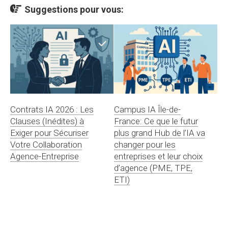
Suggestions pour vous:
Contrats IA 2026 : Les
Campus IA Île-de-
Clauses (Inédites) à
France: Ce que le futur
Exiger pour Sécuriser
plus grand Hub de l’IA va
Votre Collaboration
changer pour les
Agence-Entreprise
entreprises et leur choix
d’agence (PME, TPE,
ETI)