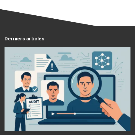
Derniers articles