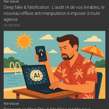
Non classé
Deep fake & falsification : L’audit IA de vos livrables, le
nouveau réflexe anti-manipulation à imposer à toute
agence
05/08/2026
Non classé