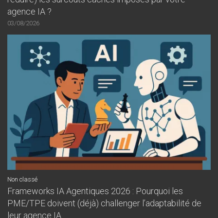
agence IA ?
03/08/2026
Non classé
Frameworks IA Agentiques 2026 : Pourquoi les
PME/TPE doivent (déjà) challenger l’adaptabilité de
leur agence IA