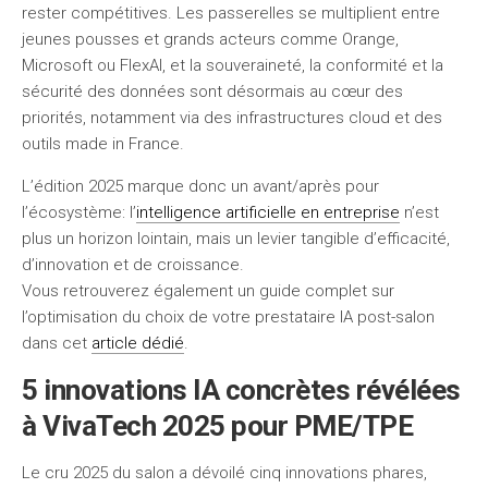
rester compétitives. Les passerelles se multiplient entre
jeunes pousses et grands acteurs comme Orange,
Microsoft ou FlexAI, et la souveraineté, la conformité et la
sécurité des données sont désormais au cœur des
priorités, notamment via des infrastructures cloud et des
outils made in France.
L’édition 2025 marque donc un avant/après pour
l’écosystème: l’
intelligence artificielle en entreprise
n’est
plus un horizon lointain, mais un levier tangible d’efficacité,
d’innovation et de croissance.
Vous retrouverez également un guide complet sur
l’optimisation du choix de votre prestataire IA post-salon
dans cet
article dédié
.
5 innovations IA concrètes révélées
à VivaTech 2025 pour PME/TPE
Le cru 2025 du salon a dévoilé cinq innovations phares,