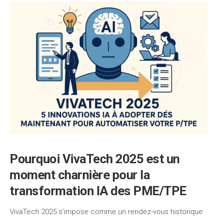
Pourquoi VivaTech 2025 est un
moment charnière pour la
transformation IA des PME/TPE
VivaTech 2025 s’impose comme un rendez-vous historique