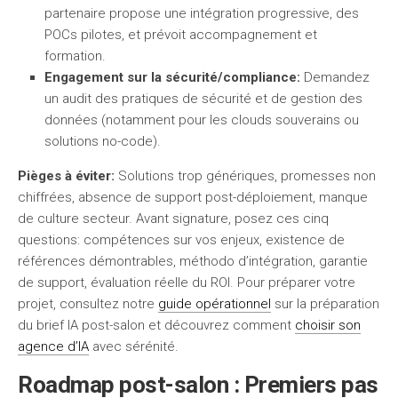
partenaire propose une intégration progressive, des
POCs pilotes, et prévoit accompagnement et
formation.
Engagement sur la sécurité/compliance:
Demandez
un audit des pratiques de sécurité et de gestion des
données (notamment pour les clouds souverains ou
solutions no-code).
Pièges à éviter:
Solutions trop génériques, promesses non
chiffrées, absence de support post-déploiement, manque
de culture secteur. Avant signature, posez ces cinq
questions: compétences sur vos enjeux, existence de
références démontrables, méthodo d’intégration, garantie
de support, évaluation réelle du ROI. Pour préparer votre
projet, consultez notre
guide opérationnel
sur la préparation
du brief IA post-salon et découvrez comment
choisir son
agence d’IA
avec sérénité.
Roadmap post-salon : Premiers pas