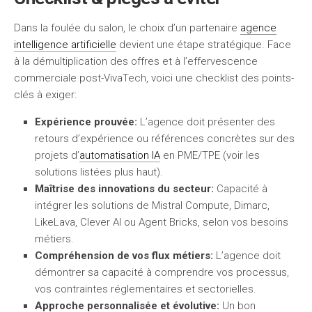
Dans la foulée du salon, le choix d’un partenaire
agence
intelligence artificielle
devient une étape stratégique. Face
à la démultiplication des offres et à l’effervescence
commerciale post-VivaTech, voici une checklist des points-
clés à exiger:
Expérience prouvée:
L’agence doit présenter des
retours d’expérience ou références concrètes sur des
projets d’
automatisation IA
en PME/TPE (voir les
solutions listées plus haut).
Maîtrise des innovations du secteur:
Capacité à
intégrer les solutions de Mistral Compute, Dimarc,
LikeLava, Clever AI ou Agent Bricks, selon vos besoins
métiers.
Compréhension de vos flux métiers:
L’agence doit
démontrer sa capacité à comprendre vos processus,
vos contraintes réglementaires et sectorielles.
Approche personnalisée et évolutive:
Un bon