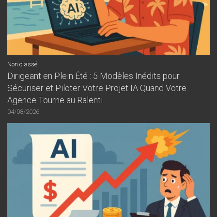
Non classé
Dirigeant en Plein Été : 5 Modèles Inédits pour
Sécuriser et Piloter Votre Projet IA Quand Votre
Agence Tourne au Ralenti
04/08/2026