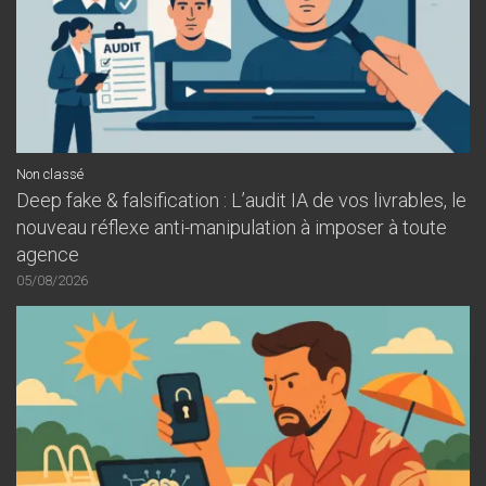
Non classé
Deep fake & falsification : L’audit IA de vos livrables, le
nouveau réflexe anti-manipulation à imposer à toute
agence
05/08/2026