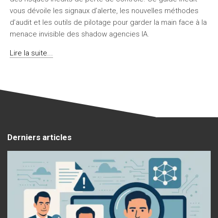
vous dévoile les signaux d’alerte, les nouvelles méthodes
d’audit et les outils de pilotage pour garder la main face à la
menace invisible des shadow agencies IA.
Lire la suite...
Derniers articles