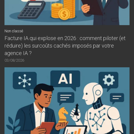
Non classé
Facture IA qui explose en 2026 : comment piloter (et
réduire) les surcoûts cachés imposés par votre
agence IA ?
03/08/2026