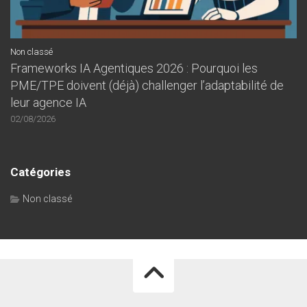
Non classé
Frameworks IA Agentiques 2026 : Pourquoi les
PME/TPE doivent (déjà) challenger l’adaptabilité de
leur agence IA
02/08/2026
Catégories
Non classé