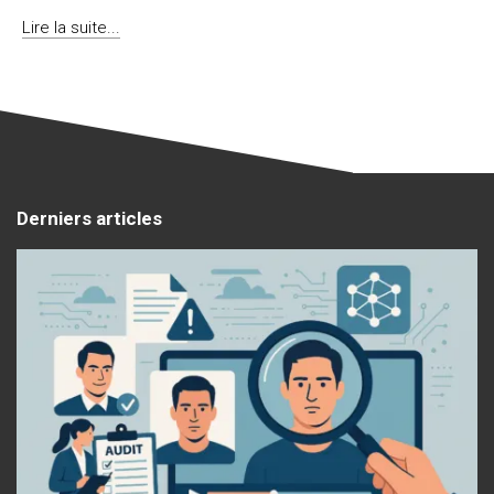
Lire la suite...
Derniers articles