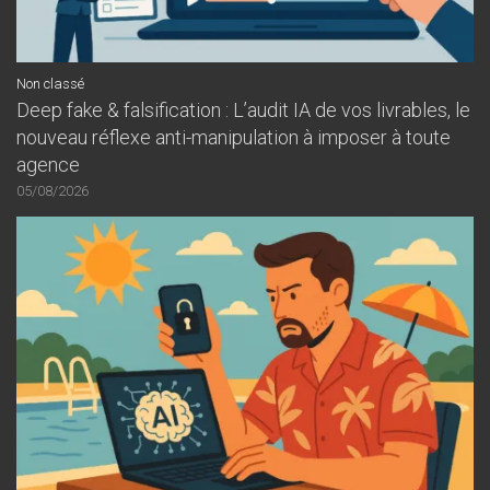
Non classé
Deep fake & falsification : L’audit IA de vos livrables, le
nouveau réflexe anti-manipulation à imposer à toute
agence
05/08/2026