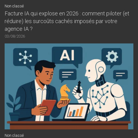
Non classé
Facture IA qui explose en 2026 : comment piloter (et
réduire) les surcoûts cachés imposés par votre
agence IA ?
03/08/2026
Non classé