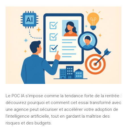
Le POC IA s’impose comme la tendance forte de la rentrée :
découvrez pourquoi et comment cet essai transformé avec
une agence peut sécuriser et accélérer votre adoption de
l’intelligence artificielle, tout en gardant la maîtrise des
risques et des budgets.