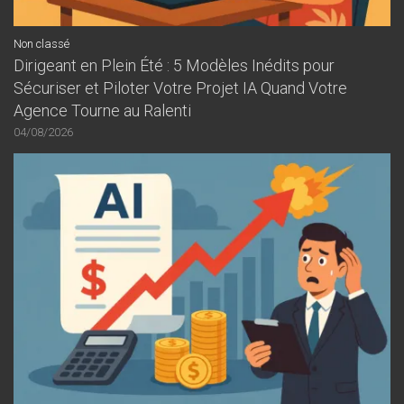
Non classé
Dirigeant en Plein Été : 5 Modèles Inédits pour
Sécuriser et Piloter Votre Projet IA Quand Votre
Agence Tourne au Ralenti
04/08/2026