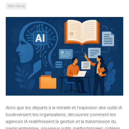
Non classé
Alors que les départs à la retraite et l’explosion des outils IA
bouleversent les organisations, découvrez comment les
agences IA redéfinissent la gestion et la transmission du
savoir entreprise : nouveaux outils, méthodologies, critères