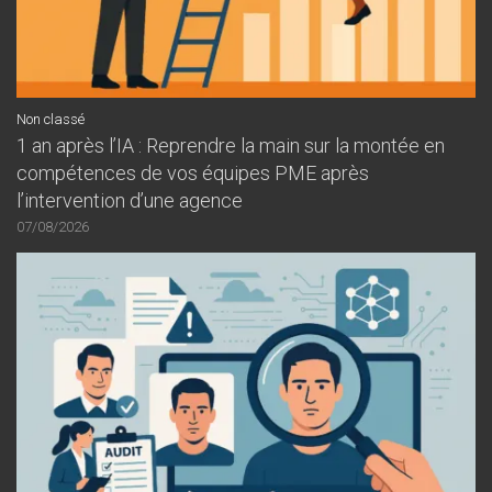
Non classé
1 an après l’IA : Reprendre la main sur la montée en
compétences de vos équipes PME après
l’intervention d’une agence
07/08/2026