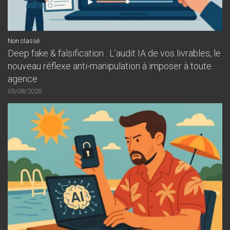
Non classé
Deep fake & falsification : L’audit IA de vos livrables, le
nouveau réflexe anti-manipulation à imposer à toute
agence
05/08/2026