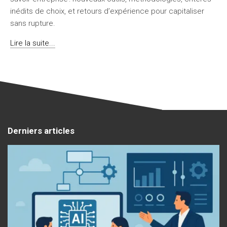
inédits de choix, et retours d’expérience pour capitaliser
sans rupture.
Lire la suite...
Derniers articles