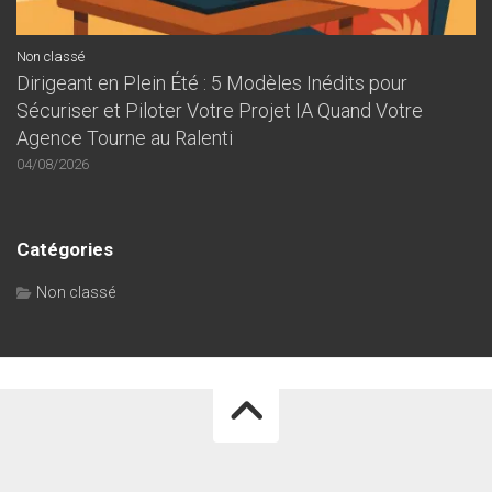
Non classé
Dirigeant en Plein Été : 5 Modèles Inédits pour
Sécuriser et Piloter Votre Projet IA Quand Votre
Agence Tourne au Ralenti
04/08/2026
Catégories
Non classé