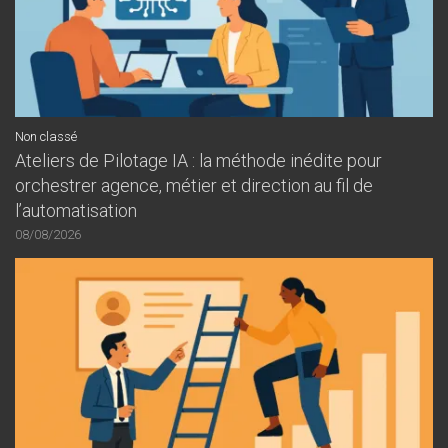
Non classé
Ateliers de Pilotage IA : la méthode inédite pour
orchestrer agence, métier et direction au fil de
l’automatisation
08/08/2026