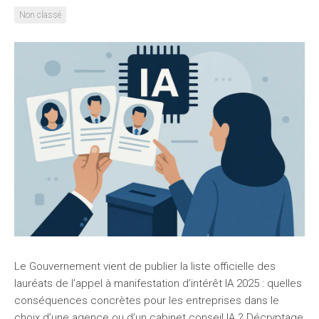
Non classé
Le Gouvernement vient de publier la liste officielle des
lauréats de l’appel à manifestation d’intérêt IA 2025 : quelles
conséquences concrètes pour les entreprises dans le
choix d’une agence ou d’un cabinet conseil IA ? Décryptage