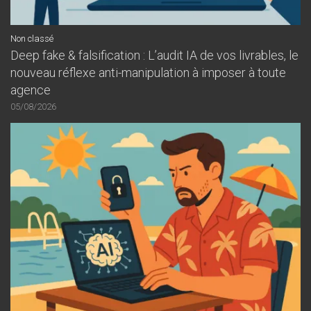
Non classé
Deep fake & falsification : L’audit IA de vos livrables, le
nouveau réflexe anti-manipulation à imposer à toute
agence
05/08/2026