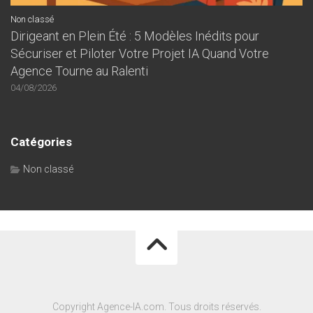
Non classé
Dirigeant en Plein Été : 5 Modèles Inédits pour
Sécuriser et Piloter Votre Projet IA Quand Votre
Agence Tourne au Ralenti
04/08/2026
Catégories
Non classé
Copyright Agence-IA.com. Tous droits réservés.