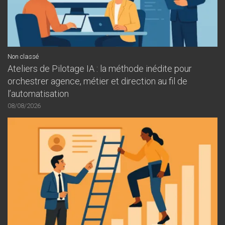
Non classé
Ateliers de Pilotage IA : la méthode inédite pour
orchestrer agence, métier et direction au fil de
l’automatisation
08/08/2026