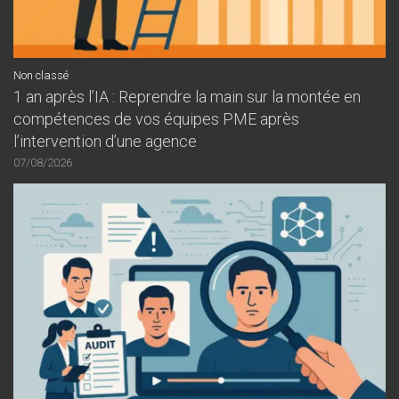
Non classé
1 an après l’IA : Reprendre la main sur la montée en
compétences de vos équipes PME après
l’intervention d’une agence
07/08/2026