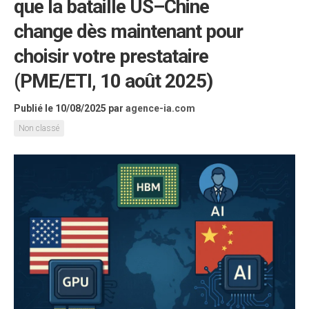
que la bataille US–Chine
change dès maintenant pour
choisir votre prestataire
(PME/ETI, 10 août 2025)
Publié le 10/08/2025
par
agence-ia.com
Non classé