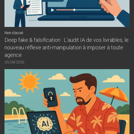
Non classé
Deep fake & falsification : L’audit IA de vos livrables, le
nouveau réflexe anti-manipulation à imposer à toute
agence
05/08/2026