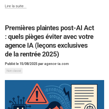
Lire la suite...
Premières plaintes post-AI Act
: quels pièges éviter avec votre
agence IA (leçons exclusives
de la rentrée 2025)
Publié le 15/08/2025
par
agence-ia.com
Non classé