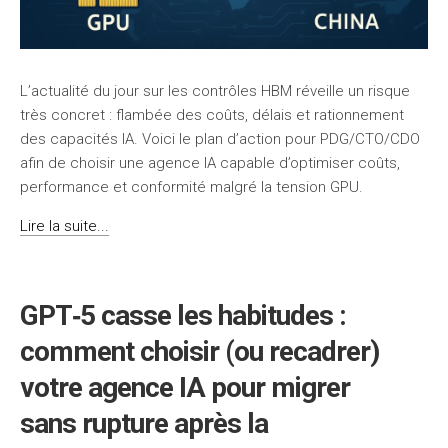
L’actualité du jour sur les contrôles HBM réveille un risque
très concret : flambée des coûts, délais et rationnement
des capacités IA. Voici le plan d’action pour PDG/CTO/CDO
afin de choisir une agence IA capable d’optimiser coûts,
performance et conformité malgré la tension GPU.
Lire la suite...
GPT‑5 casse les habitudes :
comment choisir (ou recadrer)
votre agence IA pour migrer
sans rupture après la