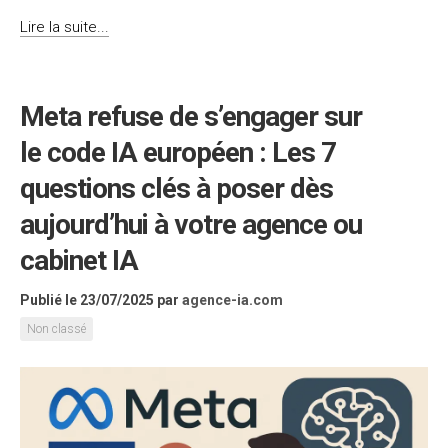
Lire la suite...
Meta refuse de s’engager sur
le code IA européen : Les 7
questions clés à poser dès
aujourd’hui à votre agence ou
cabinet IA
Publié le 23/07/2025
par
agence-ia.com
Non classé