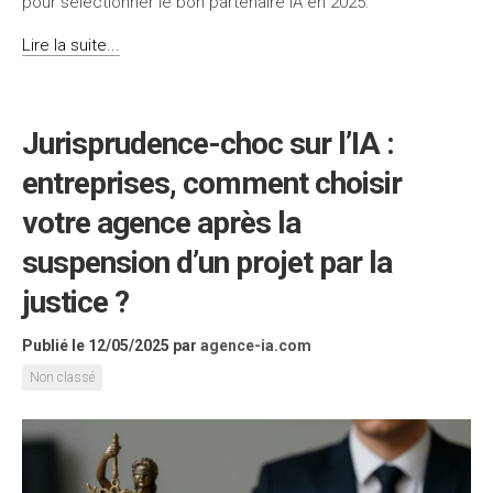
pour sélectionner le bon partenaire IA en 2025.
Lire la suite...
Jurisprudence-choc sur l’IA :
entreprises, comment choisir
votre agence après la
suspension d’un projet par la
justice ?
Publié le 12/05/2025
par
agence-ia.com
Non classé