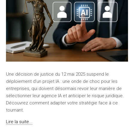
Une décision de justice du 12 mai 2025 suspend le
déploiement d’un projet IA : une onde de choc pour les
entreprises, qui doivent désormais revoir leur manière de
sélectionner leur agence IA et anticiper le risque juridique.
Découvrez comment adapter votre stratégie face à ce
tournant.
Lire la suite...