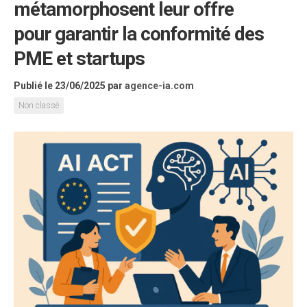
métamorphosent leur offre
pour garantir la conformité des
PME et startups
Publié le 23/06/2025
par
agence-ia.com
Non classé