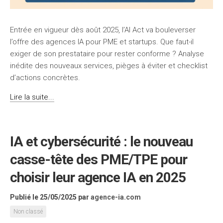
Entrée en vigueur dès août 2025, l’AI Act va bouleverser
l’offre des agences IA pour PME et startups. Que faut-il
exiger de son prestataire pour rester conforme ? Analyse
inédite des nouveaux services, pièges à éviter et checklist
d’actions concrètes.
Lire la suite...
IA et cybersécurité : le nouveau
casse-tête des PME/TPE pour
choisir leur agence IA en 2025
Publié le 25/05/2025
par
agence-ia.com
Non classé