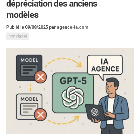
dépréciation des anciens
modèles
Publié le 09/08/2025
par
agence-ia.com
Non classé