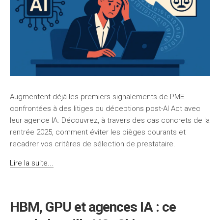
Augmentent déjà les premiers signalements de PME
confrontées à des litiges ou déceptions post-AI Act avec
leur agence IA. Découvrez, à travers des cas concrets de la
rentrée 2025, comment éviter les pièges courants et
recadrer vos critères de sélection de prestataire.
Lire la suite...
HBM, GPU et agences IA : ce