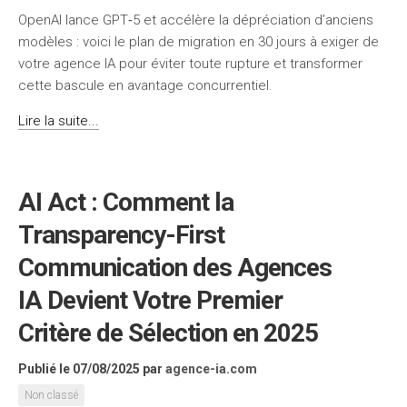
OpenAI lance GPT‑5 et accélère la dépréciation d’anciens
modèles : voici le plan de migration en 30 jours à exiger de
votre agence IA pour éviter toute rupture et transformer
cette bascule en avantage concurrentiel.
Lire la suite...
AI Act : Comment la
Transparency-First
Communication des Agences
IA Devient Votre Premier
Critère de Sélection en 2025
Publié le 07/08/2025
par
agence-ia.com
Non classé