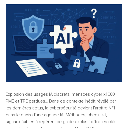
Explosion des usages IA discrets, menaces cyber x1000,
PME et TPE perdues… Dans ce contexte inédit révélé par
les dernières actus, la cybersécurité devient l’arbitre N°1
dans le choix d’une agence IA. Méthodes, check-list,
signaux faibles à repérer : ce guide exclusif offre les clés