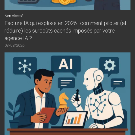
Non classé
Facture IA qui explose en 2026 : comment piloter (et
réduire) les surcoûts cachés imposés par votre
agence IA ?
03/08/2026