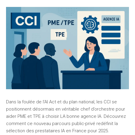
Dans la foulée de l’AI Act et du plan national, les CCI se
positionnent désormais en véritable chef d’orchestre pour
aider PME et TPE à choisir LA bonne agence IA. Découvrez
comment ce nouveau parcours public-privé redéfinit la
sélection des prestataires IA en France pour 2025.