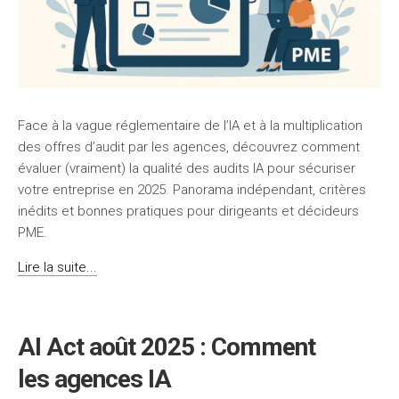
Face à la vague réglementaire de l’IA et à la multiplication
des offres d’audit par les agences, découvrez comment
évaluer (vraiment) la qualité des audits IA pour sécuriser
votre entreprise en 2025. Panorama indépendant, critères
inédits et bonnes pratiques pour dirigeants et décideurs
PME.
Lire la suite...
AI Act août 2025 : Comment
les agences IA