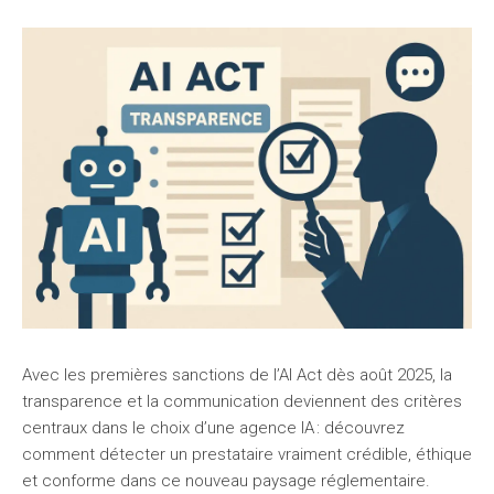
Avec les premières sanctions de l’AI Act dès août 2025, la
transparence et la communication deviennent des critères
centraux dans le choix d’une agence IA : découvrez
comment détecter un prestataire vraiment crédible, éthique
et conforme dans ce nouveau paysage réglementaire.