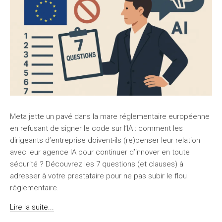
Meta jette un pavé dans la mare réglementaire européenne
en refusant de signer le code sur l’IA : comment les
dirigeants d’entreprise doivent-ils (re)penser leur relation
avec leur agence IA pour continuer d’innover en toute
sécurité ? Découvrez les 7 questions (et clauses) à
adresser à votre prestataire pour ne pas subir le flou
réglementaire.
Lire la suite...