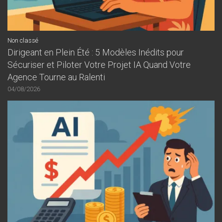
Non classé
Dirigeant en Plein Été : 5 Modèles Inédits pour
Sécuriser et Piloter Votre Projet IA Quand Votre
Agence Tourne au Ralenti
04/08/2026