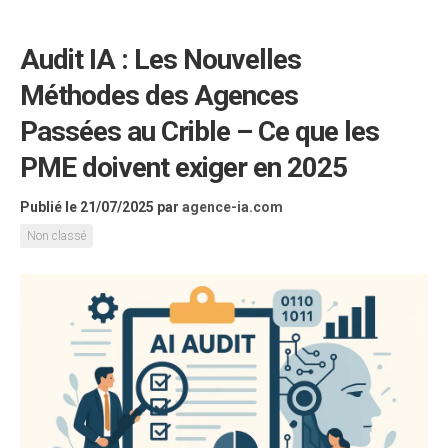
Audit IA : Les Nouvelles
Méthodes des Agences
Passées au Crible – Ce que les
PME doivent exiger en 2025
Publié le 21/07/2025
par
agence-ia.com
Non classé