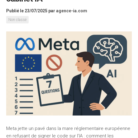
Publié le 23/07/2025
par
agence-ia.com
Non classé
Meta jette un pavé dans la mare réglementaire européenne
en refusant de signer le code sur l’IA : comment les