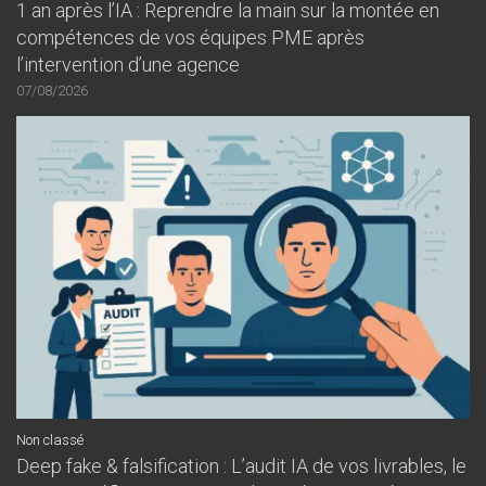
1 an après l’IA : Reprendre la main sur la montée en
compétences de vos équipes PME après
l’intervention d’une agence
07/08/2026
Non classé
Deep fake & falsification : L’audit IA de vos livrables, le