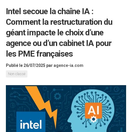
Intel secoue la chaîne IA :
Comment la restructuration du
géant impacte le choix d’une
agence ou d’un cabinet IA pour
les PME françaises
Publié le 26/07/2025
par
agence-ia.com
Non classé