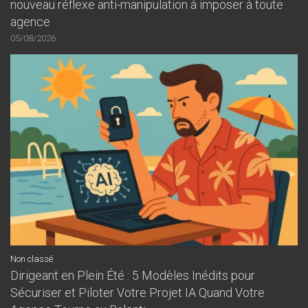
nouveau réflexe anti-manipulation à imposer à toute
agence
05/08/2026
Non classé
Dirigeant en Plein Été : 5 Modèles Inédits pour
Sécuriser et Piloter Votre Projet IA Quand Votre