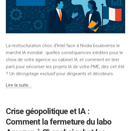
La restructuration choc d’Intel face à Nvidia bouleverse le
marché IA mondial : quelles conséquences inédites pour le
choix de votre agence ou cabinet IA, et comment en tirer
parti pour sécuriser les projets IA de votre PME, dès cet été
? Un décryptage exclusif pour dirigeants et décideurs.
Lire la suite...
Crise géopolitique et IA :
Comment la fermeture du labo