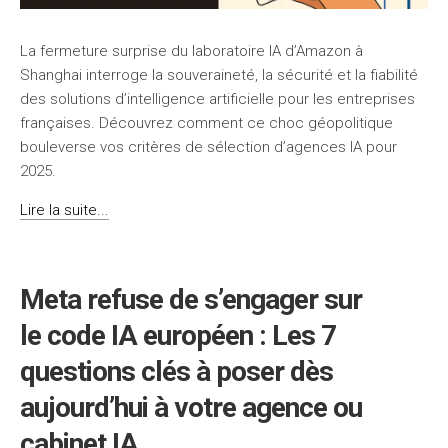
La fermeture surprise du laboratoire IA d’Amazon à
Shanghai interroge la souveraineté, la sécurité et la fiabilité
des solutions d’intelligence artificielle pour les entreprises
françaises. Découvrez comment ce choc géopolitique
bouleverse vos critères de sélection d’agences IA pour
2025.
Lire la suite...
Meta refuse de s’engager sur
le code IA européen : Les 7
questions clés à poser dès
aujourd’hui à votre agence ou
cabinet IA