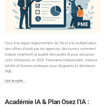
Face à la vague réglementaire de l’IA et à la multiplication
des offres d’audit par les agences, découvrez comment
évaluer (vraiment) la qualité des audits IA pour sécuriser
votre entreprise en 2025. Panorama indépendant, critères
inédits et bonnes pratiques pour dirigeants et décideurs
PME.
Lire la suite...
Académie IA & Plan Osez l’IA :