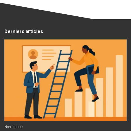
Derniers articles
Non classé