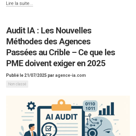
Lire la suite...
Audit IA : Les Nouvelles
Méthodes des Agences
Passées au Crible – Ce que les
PME doivent exiger en 2025
Publié le 21/07/2025
par
agence-ia.com
Non classé