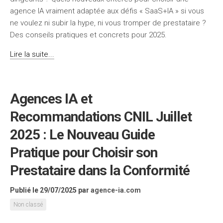
agence IA vraiment adaptée aux défis « SaaS+IA » si vous
ne voulez ni subir la hype, ni vous tromper de prestataire ?
Des conseils pratiques et concrets pour 2025.
Lire la suite...
Agences IA et
Recommandations CNIL Juillet
2025 : Le Nouveau Guide
Pratique pour Choisir son
Prestataire dans la Conformité
Publié le 29/07/2025
par
agence-ia.com
Non classé