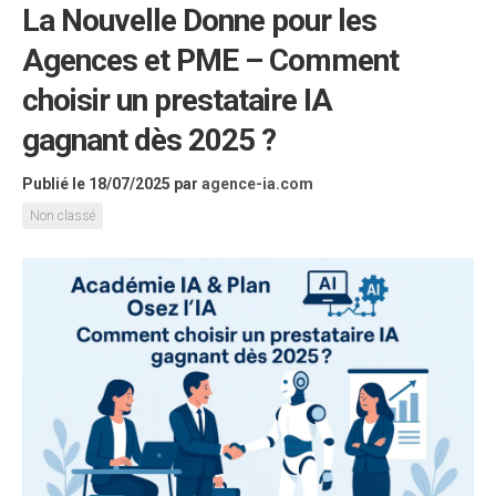
La Nouvelle Donne pour les
Agences et PME – Comment
choisir un prestataire IA
gagnant dès 2025 ?
Publié le 18/07/2025
par
agence-ia.com
Non classé