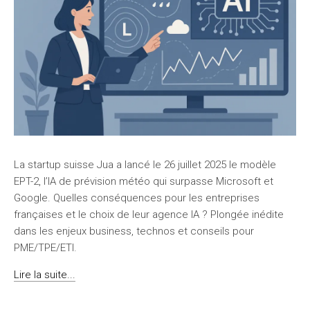
La startup suisse Jua a lancé le 26 juillet 2025 le modèle
EPT-2, l’IA de prévision météo qui surpasse Microsoft et
Google. Quelles conséquences pour les entreprises
françaises et le choix de leur agence IA ? Plongée inédite
dans les enjeux business, technos et conseils pour
PME/TPE/ETI.
Lire la suite...