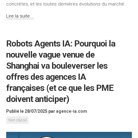
concrètes, et les toutes dernières évolutions du marché.
Lire la suite...
Robots Agents IA: Pourquoi la
nouvelle vague venue de
Shanghai va bouleverser les
offres des agences IA
françaises (et ce que les PME
doivent anticiper)
Publié le 28/07/2025
par
agence-ia.com
Non classé