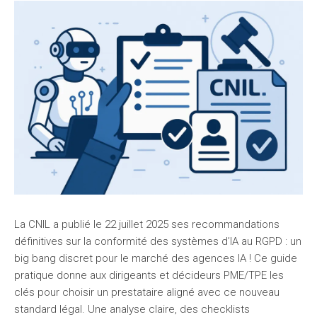
La CNIL a publié le 22 juillet 2025 ses recommandations
définitives sur la conformité des systèmes d’IA au RGPD : un
big bang discret pour le marché des agences IA ! Ce guide
pratique donne aux dirigeants et décideurs PME/TPE les
clés pour choisir un prestataire aligné avec ce nouveau
standard légal. Une analyse claire, des checklists