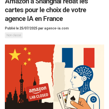
Amazon à Shanghai rebat les
cartes pour le choix de votre
agence IA en France
Publié le 25/07/2025
par
agence-ia.com
Non classé