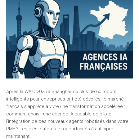
Après la WAIC 2025 à Shanghai, où plus de 60 robots
intelligents pour entreprises ont été dévoilés, le marché
français s’apprête à vivre une transformation accélérée :
comment choisir une agence IA capable de piloter
l’intégration de ces nouveaux agents robotisés dans votre
PME ? Les clés, critères et opportunités à anticiper
maintenant.