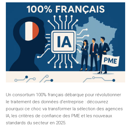
Un consortium 100% français débarque pour révolutionner
le traitement des données d’entreprise : découvrez
pourquoi ce choc va transformer la sélection des agences
IA, les critères de confiance des PME et les nouveaux
standards du secteur en 2025.