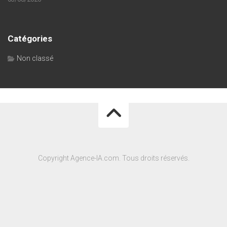
Catégories
Non classé
Copyright Agence-IA.com. Tous droits réservés.