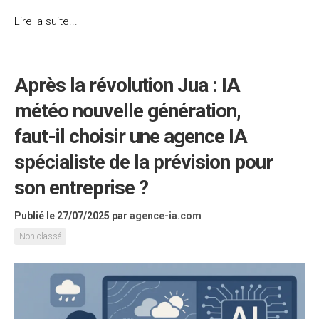
Lire la suite...
Après la révolution Jua : IA
météo nouvelle génération,
faut-il choisir une agence IA
spécialiste de la prévision pour
son entreprise ?
Publié le 27/07/2025
par
agence-ia.com
Non classé