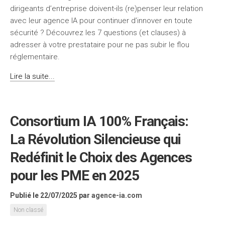
dirigeants d’entreprise doivent-ils (re)penser leur relation
avec leur agence IA pour continuer d’innover en toute
sécurité ? Découvrez les 7 questions (et clauses) à
adresser à votre prestataire pour ne pas subir le flou
réglementaire.
Lire la suite...
Consortium IA 100% Français:
La Révolution Silencieuse qui
Redéfinit le Choix des Agences
pour les PME en 2025
Publié le 22/07/2025
par
agence-ia.com
Non classé