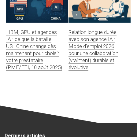
HBM, GPU et agences
Relation longue durée
IA : ce que la bataille
avec son agence IA :
US–Chine change dès
Mode d’emploi 2026
maintenant pour choisir
pour une collaboration
votre prestataire
(vraiment) durable et
(PME/ETI, 10 août 2025)
évolutive
Derniers articles