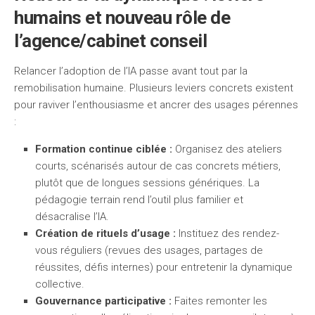
humains et nouveau rôle de
l’agence/cabinet conseil
Relancer l’adoption de l’IA passe avant tout par la
remobilisation humaine. Plusieurs leviers concrets existent
pour raviver l’enthousiasme et ancrer des usages pérennes
:
Formation continue ciblée :
Organisez des ateliers
courts, scénarisés autour de cas concrets métiers,
plutôt que de longues sessions génériques. La
pédagogie terrain rend l’outil plus familier et
désacralise l’IA.
Création de rituels d’usage :
Instituez des rendez-
vous réguliers (revues des usages, partages de
réussites, défis internes) pour entretenir la dynamique
collective.
Gouvernance participative :
Faites remonter les