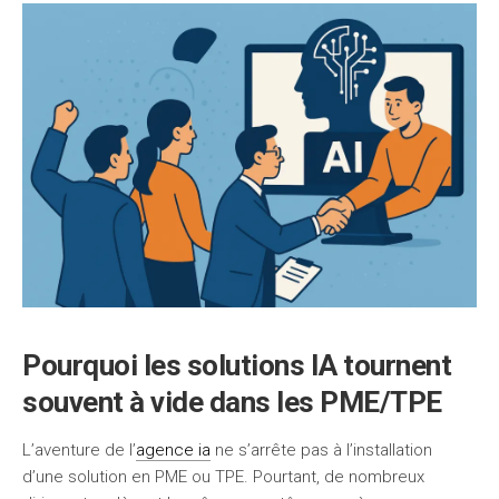
Pourquoi les solutions IA tournent
souvent à vide dans les PME/TPE
L’aventure de l’
agence ia
ne s’arrête pas à l’installation
d’une solution en PME ou TPE. Pourtant, de nombreux