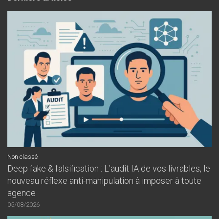
Non classé
Deep fake & falsification : L’audit IA de vos livrables, le
nouveau réflexe anti-manipulation à imposer à toute
agence
05/08/2026