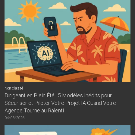
Non classé
Dirigeant en Plein Été : 5 Modèles Inédits pour
Sécuriser et Piloter Votre Projet IA Quand Votre
Agence Tourne au Ralenti
04/08/2026