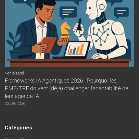
Non classé
Frameworks IA Agentiques 2026 : Pourquoi les
PME/TPE doivent (déjà) challenger l’adaptabilité de
leur agence IA
02/08/2026
Catégories