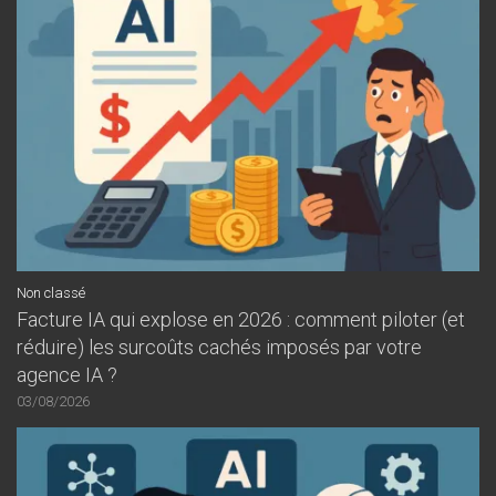
Non classé
Facture IA qui explose en 2026 : comment piloter (et
réduire) les surcoûts cachés imposés par votre
agence IA ?
03/08/2026