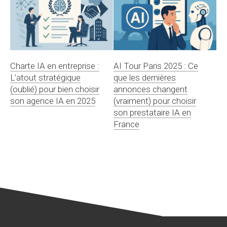
Charte IA en entreprise :
AI Tour Paris 2025 : Ce
L’atout stratégique
que les dernières
(oublié) pour bien choisir
annonces changent
son agence IA en 2025
(vraiment) pour choisir
son prestataire IA en
France