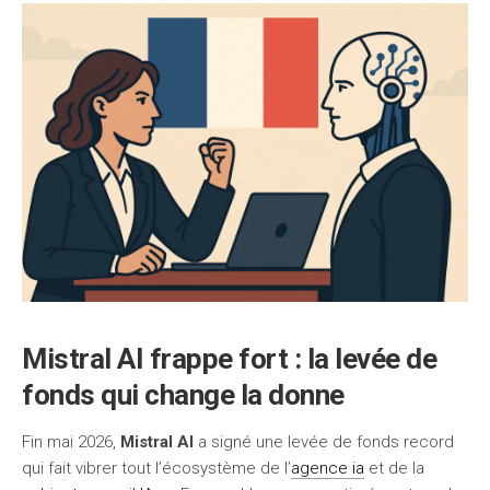
Mistral AI frappe fort : la levée de
fonds qui change la donne
Fin mai 2026,
Mistral AI
a signé une levée de fonds record
qui fait vibrer tout l’écosystème de l’
agence ia
et de la