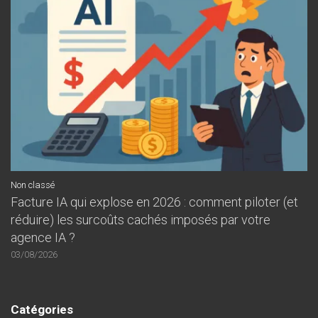
Non classé
Facture IA qui explose en 2026 : comment piloter (et
réduire) les surcoûts cachés imposés par votre
agence IA ?
03/08/2026
Catégories