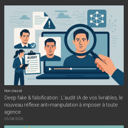
Non classé
Deep fake & falsification : L’audit IA de vos livrables, le
nouveau réflexe anti-manipulation à imposer à toute
agence
05/08/2026