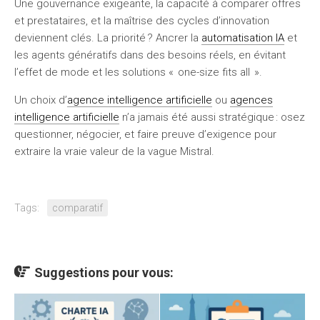
Une gouvernance exigeante, la capacité à comparer offres
et prestataires, et la maîtrise des cycles d’innovation
deviennent clés. La priorité ? Ancrer la
automatisation IA
et
les agents génératifs dans des besoins réels, en évitant
l’effet de mode et les solutions « one-size fits all ».
Un choix d’
agence intelligence artificielle
ou
agences
intelligence artificielle
n’a jamais été aussi stratégique : osez
questionner, négocier, et faire preuve d’exigence pour
extraire la vraie valeur de la vague Mistral.
Tags:
comparatif
Suggestions pour vous: