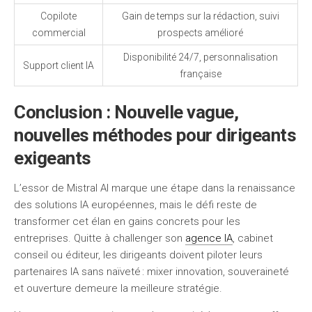
Copilote
Gain de temps sur la rédaction, suivi
commercial
prospects amélioré
Disponibilité 24/7, personnalisation
Support client IA
française
Conclusion : Nouvelle vague,
nouvelles méthodes pour dirigeants
exigeants
L’essor de Mistral AI marque une étape dans la renaissance
des solutions IA européennes, mais le défi reste de
transformer cet élan en gains concrets pour les
entreprises. Quitte à challenger son
agence IA
, cabinet
conseil ou éditeur, les dirigeants doivent piloter leurs
partenaires IA sans naïveté : mixer innovation, souveraineté
et ouverture demeure la meilleure stratégie.