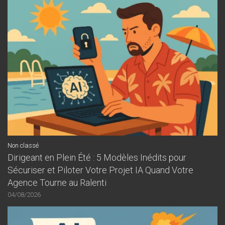
Non classé
Dirigeant en Plein Été : 5 Modèles Inédits pour
Sécuriser et Piloter Votre Projet IA Quand Votre
Agence Tourne au Ralenti
04/08/2026