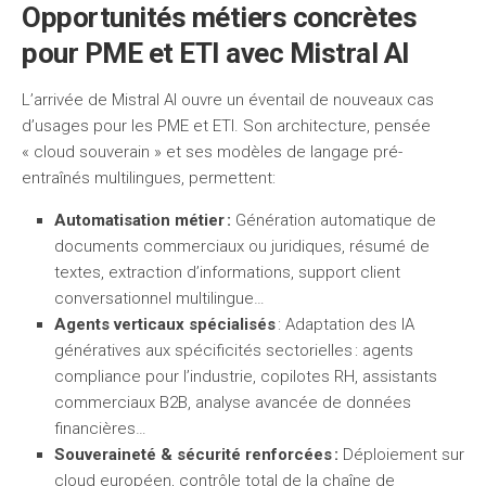
Opportunités métiers concrètes
pour PME et ETI avec Mistral AI
L’arrivée de Mistral AI ouvre un éventail de nouveaux cas
d’usages pour les PME et ETI. Son architecture, pensée
« cloud souverain » et ses modèles de langage pré-
entraînés multilingues, permettent:
Automatisation métier :
Génération automatique de
documents commerciaux ou juridiques, résumé de
textes, extraction d’informations, support client
conversationnel multilingue…
Agents verticaux spécialisés
: Adaptation des IA
génératives aux spécificités sectorielles : agents
compliance pour l’industrie, copilotes RH, assistants
commerciaux B2B, analyse avancée de données
financières…
Souveraineté & sécurité renforcées :
Déploiement sur
cloud européen, contrôle total de la chaîne de