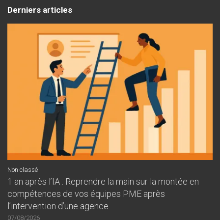
Derniers articles
Non classé
1 an après l’IA : Reprendre la main sur la montée en
compétences de vos équipes PME après
l’intervention d’une agence
07/08/2026