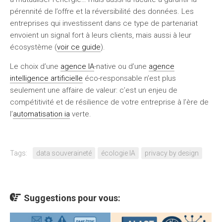
pérennité
de l’offre et la
réversibilité
des données. Les
entreprises qui investissent dans ce type de partenariat
envoient un signal fort à leurs clients, mais aussi à leur
écosystème (
voir ce guide
).
Le choix d’une
agence IA
-native ou d’une
agence
intelligence artificielle
éco-responsable n’est plus
seulement une affaire de valeur: c’est un enjeu de
compétitivité et de résilience de votre entreprise à l’ère de
l’
automatisation ia
verte.
Tags:
data souveraineté
écologie IA
privacy by design
Suggestions pour vous: