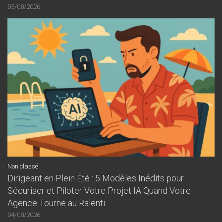
05/08/2026
Non classé
Dirigeant en Plein Été : 5 Modèles Inédits pour
Sécuriser et Piloter Votre Projet IA Quand Votre
Agence Tourne au Ralenti
04/08/2026