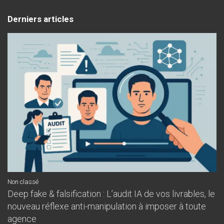
Derniers articles
Non classé
Deep fake & falsification : L’audit IA de vos livrables, le
nouveau réflexe anti-manipulation à imposer à toute
agence