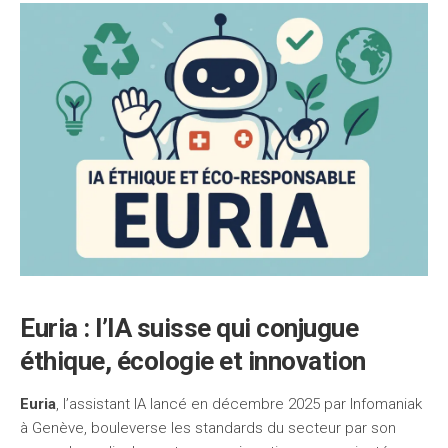
Euria : l’IA suisse qui conjugue
éthique, écologie et innovation
Euria
, l’assistant IA lancé en décembre 2025 par Infomaniak
à Genève, bouleverse les standards du secteur par son