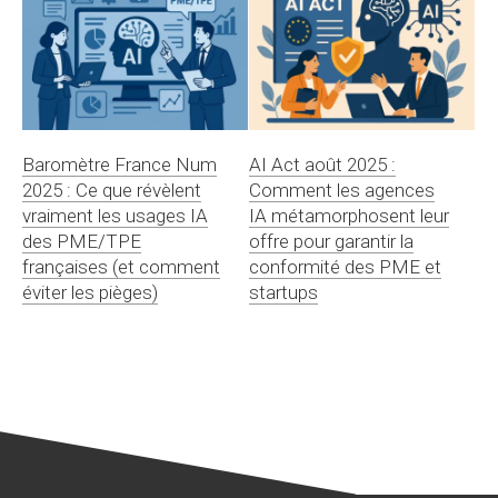
Baromètre France Num
AI Act août 2025 :
2025 : Ce que révèlent
Comment les agences
vraiment les usages IA
IA métamorphosent leur
des PME/TPE
offre pour garantir la
françaises (et comment
conformité des PME et
éviter les pièges)
startups