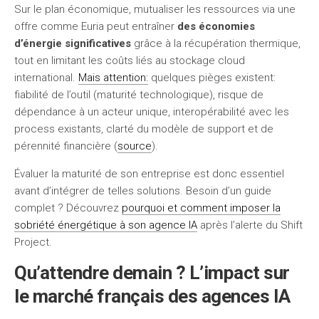
Sur le plan économique, mutualiser les ressources via une
offre comme Euria peut entraîner
des économies
d’énergie significatives
grâce à la récupération thermique,
tout en limitant les coûts liés au stockage cloud
international.
Mais attention:
quelques pièges existent:
fiabilité de l’outil (maturité technologique), risque de
dépendance à un acteur unique, interopérabilité avec les
process existants, clarté du modèle de support et de
pérennité financière (
source
).
Évaluer la maturité de son entreprise est donc essentiel
avant d’intégrer de telles solutions. Besoin d’un guide
complet ? Découvrez
pourquoi et comment imposer la
sobriété énergétique à son agence IA
après l’alerte du Shift
Project.
Qu’attendre demain ? L’impact sur
le marché français des agences IA