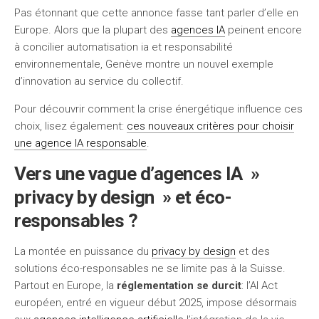
Pas étonnant que cette annonce fasse tant parler d’elle en
Europe. Alors que la plupart des
agences IA
peinent encore
à concilier automatisation ia et responsabilité
environnementale, Genève montre un nouvel exemple
d’innovation au service du collectif.
Pour découvrir comment la crise énergétique influence ces
choix, lisez également:
ces nouveaux critères pour choisir
une agence IA responsable
.
Vers une vague d’agences IA »
privacy by design » et éco-
responsables ?
La montée en puissance du
privacy by design
et des
solutions éco-responsables ne se limite pas à la Suisse.
Partout en Europe, la
réglementation se durcit
: l’AI Act
européen, entré en vigueur début 2025, impose désormais