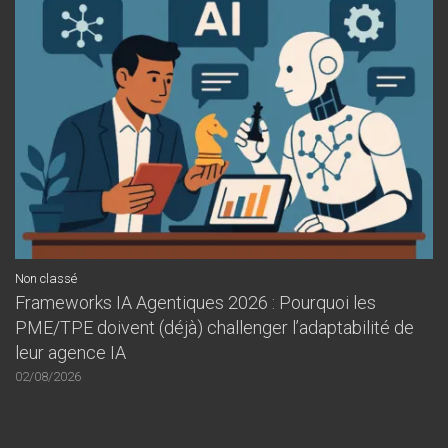
Non classé
Frameworks IA Agentiques 2026 : Pourquoi les
PME/TPE doivent (déjà) challenger l’adaptabilité de
leur agence IA
02/08/2026