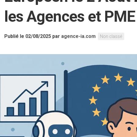
les Agences et PME
Publié le 02/08/2025
par
agence-ia.com
Non classé