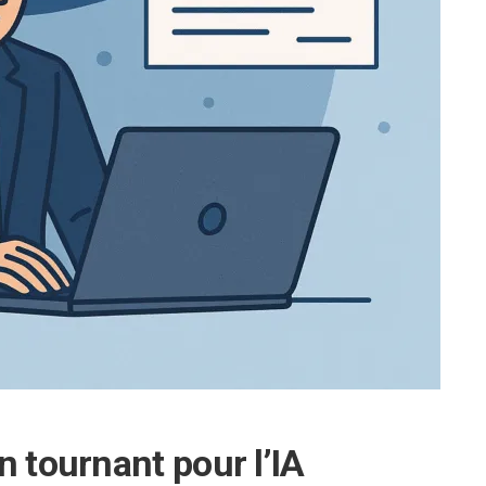
n tournant pour l’IA