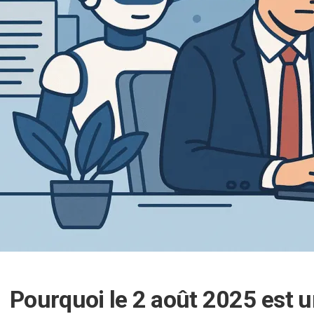
Pourquoi le 2 août 2025 est u