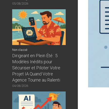
05/08/2026
Non classé
Dirigeant en Plein Été : 5
Modèles Inédits pour
Sécuriser et Piloter Votre
Projet IA Quand Votre
Agence Tourne au Ralenti
04/08/2026