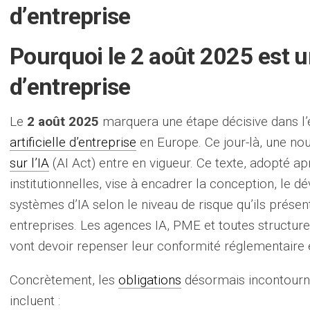
d’entreprise
Pourquoi le 2 août 2025 est u
d’entreprise
Le
2 août 2025
marquera une étape décisive dans 
artificielle d’entreprise
en Europe. Ce jour-là, une no
sur l’IA
(AI Act) entre en vigueur. Ce texte, adopté a
institutionnelles, vise à encadrer la conception, le
systèmes d’IA selon le niveau de risque qu’ils présen
entreprises. Les agences IA, PME et toutes structure
vont devoir repenser leur conformité réglementaire 
Concrètement, les
obligations
désormais incontourna
incluent :