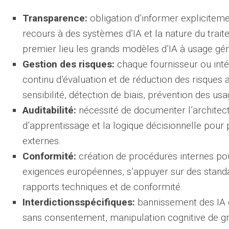
Transparence:
obligation d’informer explicitement
recours à des systèmes d’IA et la nature du tra
premier lieu les grands modèles d’IA à usage gén
Gestion des risques:
chaque fournisseur ou inté
continu d’évaluation et de réduction des risques 
sensibilité, détection de biais, prévention des usa
Auditabilité:
nécessité de documenter l’architec
d’apprentissage et la logique décisionnelle pour
externes.
Conformité:
création de procédures internes po
exigences européennes, s’appuyer sur des standard
rapports techniques et de conformité.
Interdictionsspécifiques:
bannissement des IA e
sans consentement, manipulation cognitive de gr