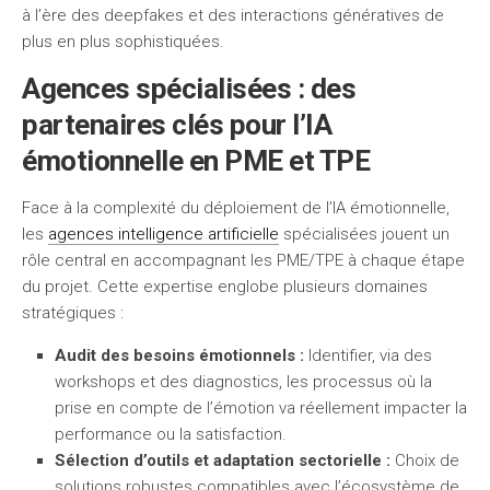
à l’ère des deepfakes et des interactions génératives de
plus en plus sophistiquées.
Agences spécialisées : des
partenaires clés pour l’IA
émotionnelle en PME et TPE
Face à la complexité du déploiement de l’IA émotionnelle,
les
agences intelligence artificielle
spécialisées jouent un
rôle central en accompagnant les PME/TPE à chaque étape
du projet. Cette expertise englobe plusieurs domaines
stratégiques :
Audit des besoins émotionnels :
Identifier, via des
workshops et des diagnostics, les processus où la
prise en compte de l’émotion va réellement impacter la
performance ou la satisfaction.
Sélection d’outils et adaptation sectorielle :
Choix de
solutions robustes compatibles avec l’écosystème de