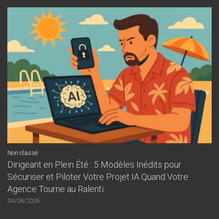
Non classé
Dirigeant en Plein Été : 5 Modèles Inédits pour
Sécuriser et Piloter Votre Projet IA Quand Votre
Agence Tourne au Ralenti
04/08/2026