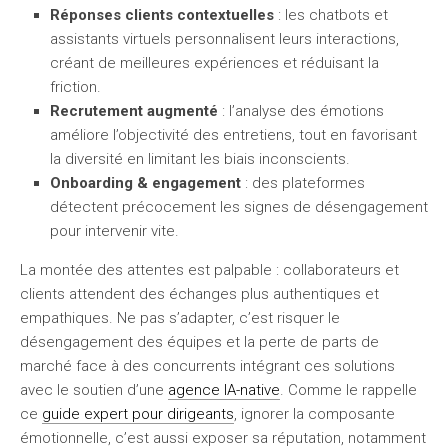
Réponses clients contextuelles
: les chatbots et
assistants virtuels personnalisent leurs interactions,
créant de meilleures expériences et réduisant la
friction.
Recrutement augmenté
: l’analyse des émotions
améliore l’objectivité des entretiens, tout en favorisant
la diversité en limitant les biais inconscients.
Onboarding & engagement
: des plateformes
détectent précocement les signes de désengagement
pour intervenir vite.
La montée des attentes est palpable : collaborateurs et
clients attendent des échanges plus authentiques et
empathiques. Ne pas s’adapter, c’est risquer le
désengagement des équipes et la perte de parts de
marché face à des concurrents intégrant ces solutions
avec le soutien d’une
agence IA-native
. Comme le rappelle
ce
guide expert pour dirigeants
, ignorer la composante
émotionnelle, c’est aussi exposer sa réputation, notamment