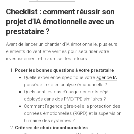
Checklist : comment réussir son
projet d’IA émotionnelle avec un
prestataire ?
Avant de lancer un chantier d’IA émotionnelle, plusieurs
éléments doivent être vérifiés pour sécuriser votre
investissement et maximiser les retours :
Poser les bonnes questions à votre prestataire
Quelle expérience spécifique votre
agence IA
possède-t-elle en analyse émotionnelle ?
Quels sont les cas d’usage concrets déjà
déployés dans des PME/TPE similaires ?
Comment l’agence gère-t-elle la protection des
données émotionnelles (RGPD) et la supervision
humaine des systèmes ?
Critères de choix incontournables