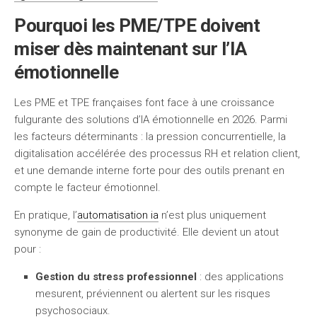
Pourquoi les PME/TPE doivent
miser dès maintenant sur l’IA
émotionnelle
Les PME et TPE françaises font face à une croissance
fulgurante des solutions d’IA émotionnelle en 2026. Parmi
les facteurs déterminants : la pression concurrentielle, la
digitalisation accélérée des processus RH et relation client,
et une demande interne forte pour des outils prenant en
compte le facteur émotionnel.
En pratique, l’
automatisation ia
n’est plus uniquement
synonyme de gain de productivité. Elle devient un atout
pour :
Gestion du stress professionnel
: des applications
mesurent, préviennent ou alertent sur les risques
psychosociaux.