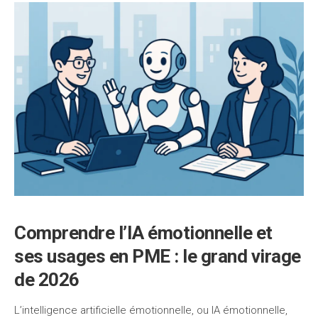
Comprendre l’IA émotionnelle et
ses usages en PME : le grand virage
de 2026
L’intelligence artificielle émotionnelle, ou IA émotionnelle,