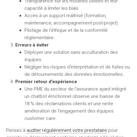
Transparence sur les modèles utilisés et leur
capacité à limiter les biais.
Accès à un support maîtrisé (formation,
maintenance, accompagnement post-projet).
Pilotage de l’éthique et de la conformité
réglementaire.
Erreurs à éviter
Déployer une solution sans acculturation des
équipes.
Négliger les risques d’interprétation et de fuites ou
de détournements des données émotionnelles.
Premier retour d’expérience
Une PME du secteur de l’assurance ayant intégré
un chatbot émotionnel observe une baisse de
18 % des réclamations clients et une nette
amélioration de l’engagement des équipes
customer care.
Pensez à
auditer régulièrement votre prestataire
pour