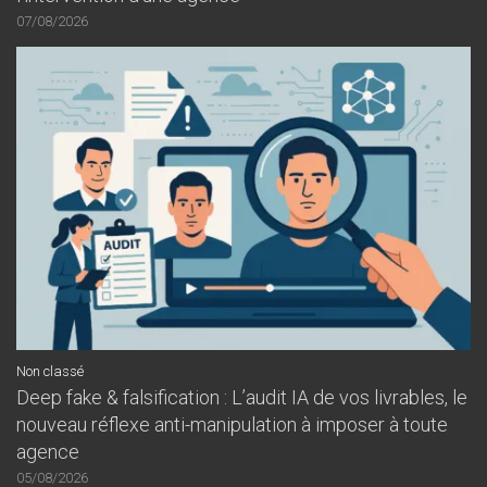
07/08/2026
Non classé
Deep fake & falsification : L’audit IA de vos livrables, le
nouveau réflexe anti-manipulation à imposer à toute
agence
05/08/2026