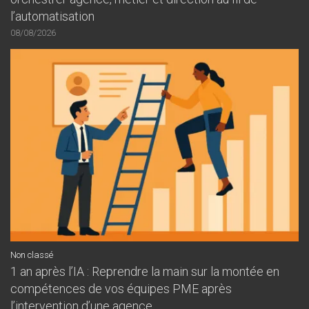
l’automatisation
08/08/2026
Non classé
1 an après l’IA : Reprendre la main sur la montée en
compétences de vos équipes PME après
l’intervention d’une agence