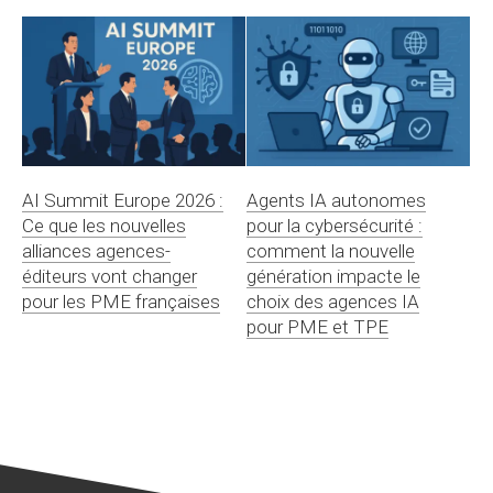
AI Summit Europe 2026 :
Agents IA autonomes
Ce que les nouvelles
pour la cybersécurité :
alliances agences-
comment la nouvelle
éditeurs vont changer
génération impacte le
pour les PME françaises
choix des agences IA
pour PME et TPE