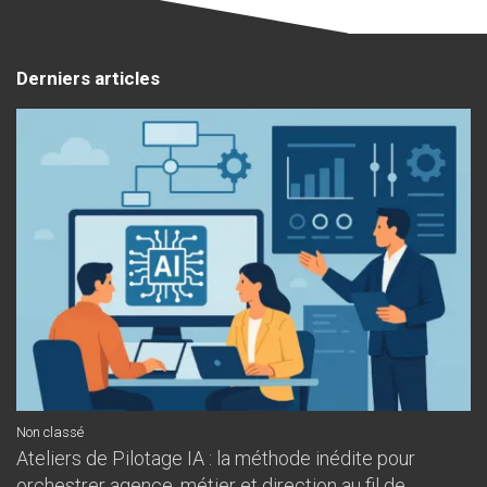
Derniers articles
Non classé
Ateliers de Pilotage IA : la méthode inédite pour
orchestrer agence, métier et direction au fil de