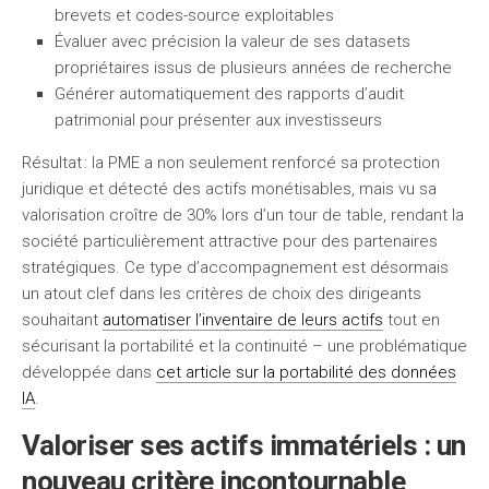
brevets et codes-source exploitables
Évaluer avec précision la valeur de ses datasets
propriétaires issus de plusieurs années de recherche
Générer automatiquement des rapports d’audit
patrimonial pour présenter aux investisseurs
Résultat : la PME a non seulement renforcé sa protection
juridique et détecté des actifs monétisables, mais vu sa
valorisation croître de 30% lors d’un tour de table, rendant la
société particulièrement attractive pour des partenaires
stratégiques. Ce type d’accompagnement est désormais
un atout clef dans les critères de choix des dirigeants
souhaitant
automatiser l’inventaire de leurs actifs
tout en
sécurisant la portabilité et la continuité – une problématique
développée dans
cet article sur la portabilité des données
IA
.
Valoriser ses actifs immatériels : un
nouveau critère incontournable