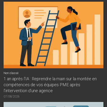
Non classé
1 an après l’IA : Reprendre la main sur la montée en
compétences de vos équipes PME après
l’intervention d’une agence
07/08/2026