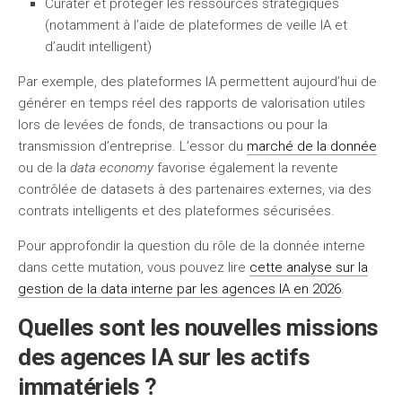
Curater et protéger les ressources stratégiques
(notamment à l’aide de plateformes de veille IA et
d’audit intelligent)
Par exemple, des plateformes IA permettent aujourd’hui de
générer en temps réel des rapports de valorisation utiles
lors de levées de fonds, de transactions ou pour la
transmission d’entreprise. L’essor du
marché de la donnée
ou de la
data economy
favorise également la revente
contrôlée de datasets à des partenaires externes, via des
contrats intelligents et des plateformes sécurisées.
Pour approfondir la question du rôle de la donnée interne
dans cette mutation, vous pouvez lire
cette analyse sur la
gestion de la data interne par les agences IA en 2026
.
Quelles sont les nouvelles missions
des agences IA sur les actifs
immatériels ?