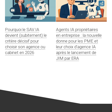
Pourquoi le SAV IA
Agents IA propriétaires
devient (subitement) le
en entreprise : la nouvelle
critère décisif pour
donne pour les PME et
choisir son agence ou
leur choix d’agence IA
cabinet en 2026
après le lancement de
JIM par ERA