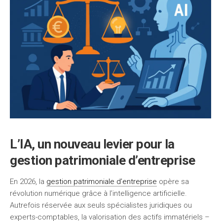
L’IA, un nouveau levier pour la
gestion patrimoniale d’entreprise
En 2026, la
gestion patrimoniale d’entreprise
opère sa
révolution numérique grâce à l’intelligence artificielle.
Autrefois réservée aux seuls spécialistes juridiques ou
experts-comptables, la valorisation des actifs immatériels –