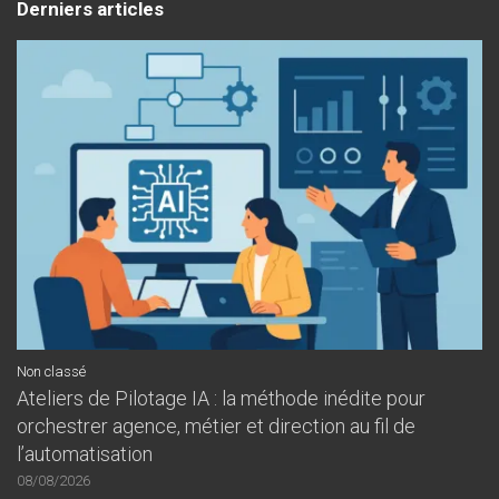
Derniers articles
Non classé
Ateliers de Pilotage IA : la méthode inédite pour
orchestrer agence, métier et direction au fil de
l’automatisation
08/08/2026