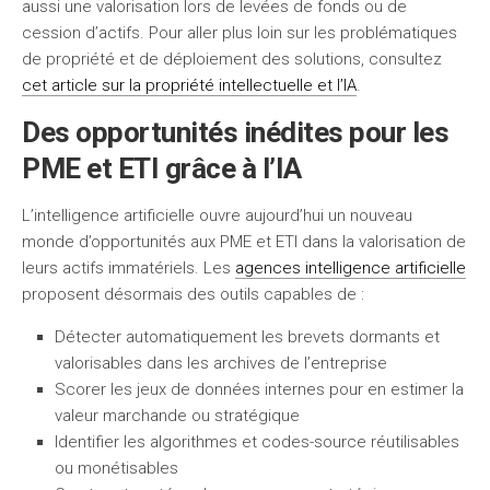
aussi une valorisation lors de levées de fonds ou de
cession d’actifs. Pour aller plus loin sur les problématiques
de propriété et de déploiement des solutions, consultez
cet article sur la propriété intellectuelle et l’IA
.
Des opportunités inédites pour les
PME et ETI grâce à l’IA
L’intelligence artificielle ouvre aujourd’hui un nouveau
monde d’opportunités aux PME et ETI dans la valorisation de
leurs actifs immatériels. Les
agences intelligence artificielle
proposent désormais des outils capables de :
Détecter automatiquement les brevets dormants et
valorisables dans les archives de l’entreprise
Scorer les jeux de données internes pour en estimer la
valeur marchande ou stratégique
Identifier les algorithmes et codes-source réutilisables
ou monétisables