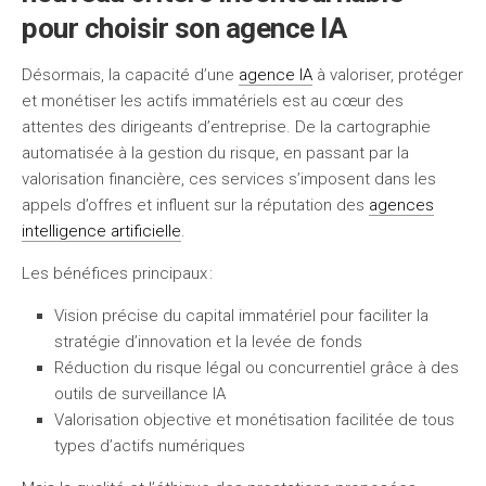
pour choisir son agence IA
Désormais, la capacité d’une
agence IA
à valoriser, protéger
et monétiser les actifs immatériels est au cœur des
attentes des dirigeants d’entreprise. De la cartographie
automatisée à la gestion du risque, en passant par la
valorisation financière, ces services s’imposent dans les
appels d’offres et influent sur la réputation des
agences
intelligence artificielle
.
Les bénéfices principaux :
Vision précise du capital immatériel
pour faciliter la
stratégie d’innovation et la levée de fonds
Réduction du risque légal ou concurrentiel
grâce à des
outils de surveillance IA
Valorisation objective et monétisation facilitée
de tous
types d’actifs numériques