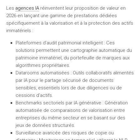
Les
agences IA
réinventent leur proposition de valeur en
2026 en lançant une gamme de prestations dédiées
spécifiquement à la valorisation et à la protection des actifs
immatériels :
Plateformes d’audit patrimonial intelligent
: Ces
solutions permettent une cartographie automatique du
patrimoine immatériel, du portefeuille de marques aux
algorithmes propriétaires.
Datarooms automatisées
: Outils collaboratifs alimentés
par IA pour le partage sécurisé de documents
sensibles, essentiels lors de due diligences ou de
cessions d’actifs.
Benchmarks sectoriels par IA générative
: Génération
automatisée de comparaisons de valorisation entre
entreprises du même secteur en se basant sur des
jeux de données structurés.
Surveillance avancée des risques de copie ou