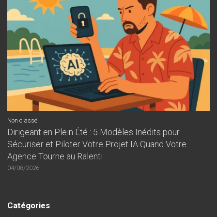
Non classé
Dirigeant en Plein Été : 5 Modèles Inédits pour
Sécuriser et Piloter Votre Projet IA Quand Votre
Agence Tourne au Ralenti
04/08/2026
Catégories