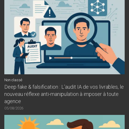
Non classé
Deep fake & falsification : L’audit IA de vos livrables, le
nouveau réflexe anti-manipulation à imposer à toute
agence
05/08/2026