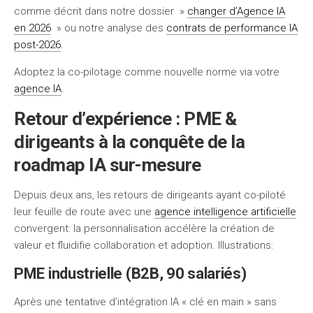
comme décrit dans notre dossier »
changer d’Agence IA
en 2026
» ou notre analyse des
contrats de performance IA
post-2026
.
Adoptez la co-pilotage comme nouvelle norme via votre
agence IA
.
Retour d’expérience : PME &
dirigeants à la conquête de la
roadmap IA sur-mesure
Depuis deux ans, les retours de dirigeants ayant co-piloté
leur feuille de route avec une
agence intelligence artificielle
convergent: la personnalisation accélère la création de
valeur et fluidifie collaboration et adoption. Illustrations:
PME industrielle (B2B, 90 salariés)
Après une tentative d’intégration IA « clé en main » sans