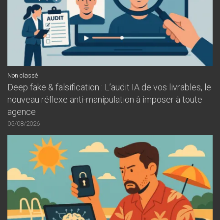
Non classé
Deep fake & falsification : L’audit IA de vos livrables, le
nouveau réflexe anti-manipulation à imposer à toute
agence
05/08/2026