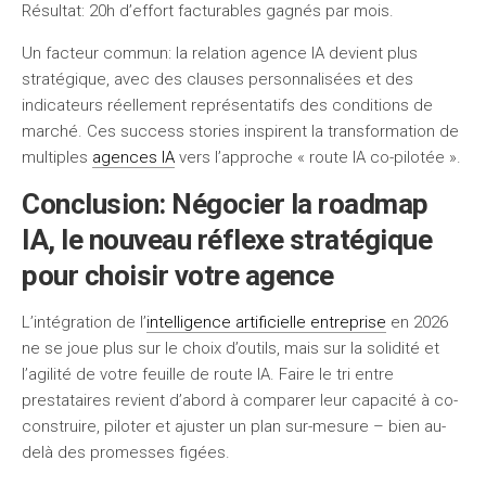
Résultat: 20h d’effort facturables gagnés par mois.
Un facteur commun: la relation agence IA devient plus
stratégique, avec des clauses personnalisées et des
indicateurs réellement représentatifs des conditions de
marché. Ces success stories inspirent la transformation de
multiples
agences IA
vers l’approche « route IA co-pilotée ».
Conclusion: Négocier la roadmap
IA, le nouveau réflexe stratégique
pour choisir votre agence
L’intégration de l’
intelligence artificielle entreprise
en 2026
ne se joue plus sur le choix d’outils, mais sur la solidité et
l’agilité de votre feuille de route IA. Faire le tri entre
prestataires revient d’abord à comparer leur capacité à co-
construire, piloter et ajuster un plan sur-mesure – bien au-
delà des promesses figées.