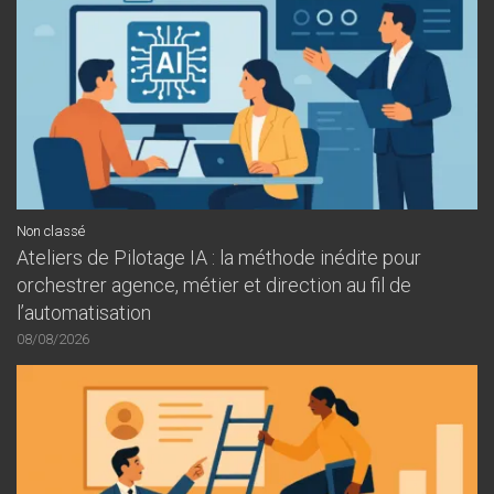
Non classé
Ateliers de Pilotage IA : la méthode inédite pour
orchestrer agence, métier et direction au fil de
l’automatisation
08/08/2026