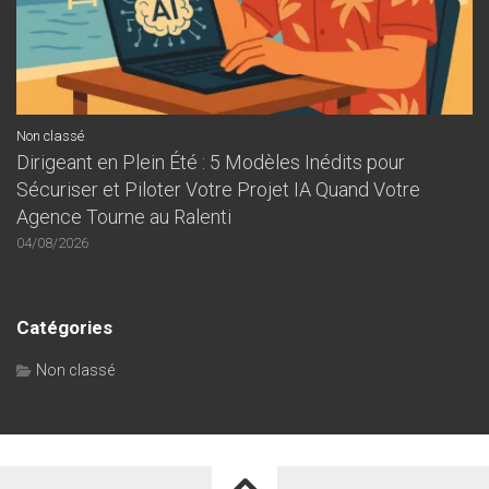
Non classé
Dirigeant en Plein Été : 5 Modèles Inédits pour
Sécuriser et Piloter Votre Projet IA Quand Votre
Agence Tourne au Ralenti
04/08/2026
Catégories
Non classé