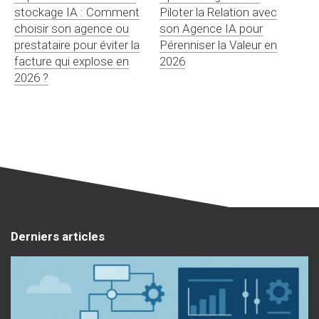
stockage IA : Comment
Piloter la Relation avec
choisir son agence ou
son Agence IA pour
prestataire pour éviter la
Pérenniser la Valeur en
facture qui explose en
2026
2026 ?
Derniers articles