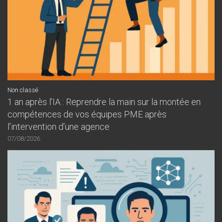
Non classé
1 an après l’IA : Reprendre la main sur la montée en
compétences de vos équipes PME après
l’intervention d’une agence
07/08/2026