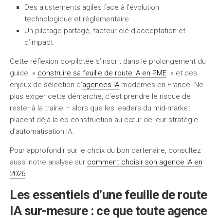
Des ajustements agiles face à l’évolution
technologique et règlementaire
Un pilotage partagé, facteur clé d’acceptation et
d’impact
Cette réflexion co-pilotée s’inscrit dans le prolongement du
guide »
construire sa feuille de route IA en PME
» et des
enjeux de sélection d’
agences IA
modernes en France. Ne
plus exiger cette démarche, c’est prendre le risque de
rester à la traîne – alors que les leaders du mid-market
placent déjà la co-construction au cœur de leur stratégie
d’automatisation IA.
Pour approfondir sur le choix du bon partenaire, consultez
aussi notre analyse sur
comment choisir son agence IA en
2026
.
Les essentiels d’une feuille de route
IA sur-mesure : ce que toute agence