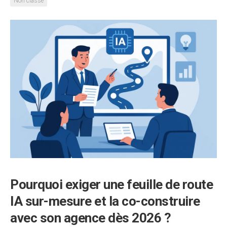
Non classé
Pourquoi exiger une feuille de route
IA sur-mesure et la co-construire
avec son agence dès 2026 ?