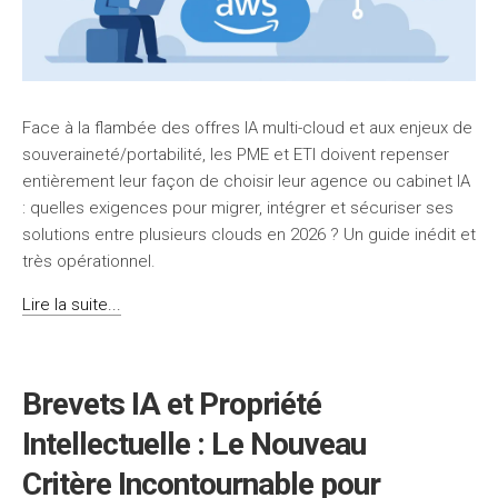
Face à la flambée des offres IA multi-cloud et aux enjeux de
souveraineté/portabilité, les PME et ETI doivent repenser
entièrement leur façon de choisir leur agence ou cabinet IA
: quelles exigences pour migrer, intégrer et sécuriser ses
solutions entre plusieurs clouds en 2026 ? Un guide inédit et
très opérationnel.
Lire la suite...
Brevets IA et Propriété
Intellectuelle : Le Nouveau
Critère Incontournable pour