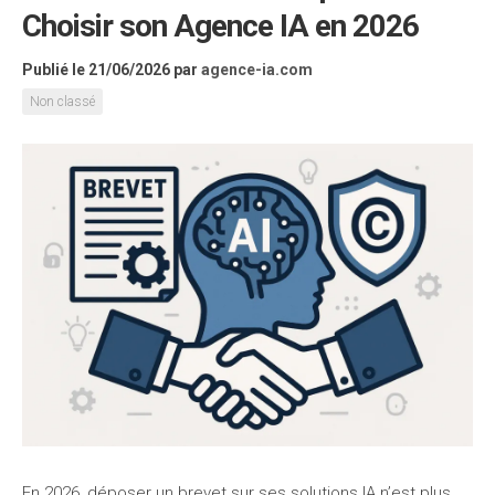
Choisir son Agence IA en 2026
Publié le 21/06/2026
par
agence-ia.com
Non classé
En 2026, déposer un brevet sur ses solutions IA n’est plus