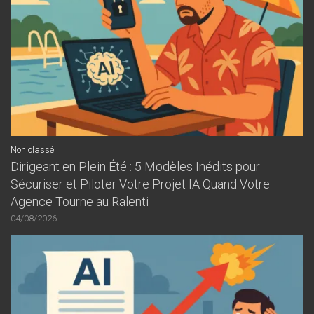
Non classé
Dirigeant en Plein Été : 5 Modèles Inédits pour
Sécuriser et Piloter Votre Projet IA Quand Votre
Agence Tourne au Ralenti
04/08/2026