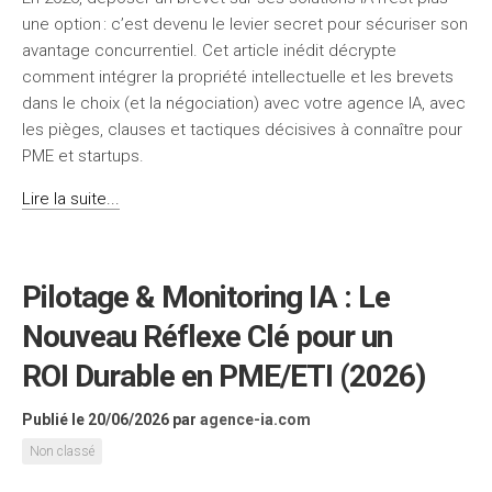
une option : c’est devenu le levier secret pour sécuriser son
avantage concurrentiel. Cet article inédit décrypte
comment intégrer la propriété intellectuelle et les brevets
dans le choix (et la négociation) avec votre agence IA, avec
les pièges, clauses et tactiques décisives à connaître pour
PME et startups.
Lire la suite...
Pilotage & Monitoring IA : Le
Nouveau Réflexe Clé pour un
ROI Durable en PME/ETI (2026)
Publié le 20/06/2026
par
agence-ia.com
Non classé