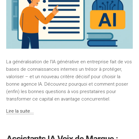
La généralisation de l’IA générative en entreprise fait de vos
bases de connaissances internes un trésor à protéger,
valoriser – et un nouveau critère décisif pour choisir la
bonne agence IA. Découvrez pourquoi et comment poser
(enfin) les bonnes questions à vos prestataires pour
transformer ce capital en avantage concurrentiel.
Lire la suite...
Assistants IA Voix de Marque :