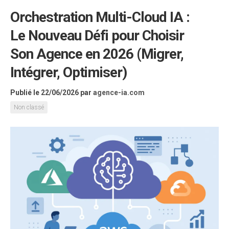
Orchestration Multi-Cloud IA :
Le Nouveau Défi pour Choisir
Son Agence en 2026 (Migrer,
Intégrer, Optimiser)
Publié le 22/06/2026
par
agence-ia.com
Non classé