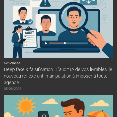
Non classé
Deep fake & falsification : L’audit IA de vos livrables, le
nouveau réflexe anti-manipulation à imposer à toute
agence
05/08/2026