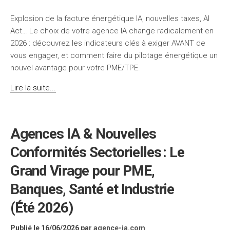
Explosion de la facture énergétique IA, nouvelles taxes, AI
Act… Le choix de votre agence IA change radicalement en
2026 : découvrez les indicateurs clés à exiger AVANT de
vous engager, et comment faire du pilotage énergétique un
nouvel avantage pour votre PME/TPE.
Lire la suite...
Agences IA & Nouvelles
Conformités Sectorielles : Le
Grand Virage pour PME,
Banques, Santé et Industrie
(Été 2026)
Publié le 16/06/2026
par
agence-ia.com