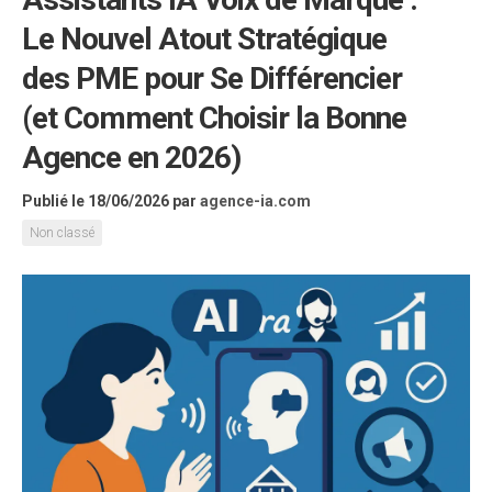
Le Nouvel Atout Stratégique
des PME pour Se Différencier
(et Comment Choisir la Bonne
Agence en 2026)
Publié le 18/06/2026
par
agence-ia.com
Non classé