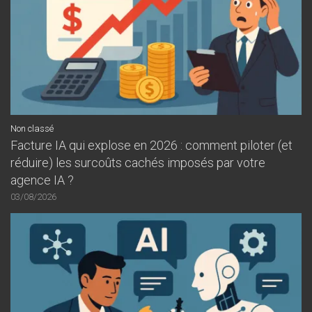
Non classé
Facture IA qui explose en 2026 : comment piloter (et
réduire) les surcoûts cachés imposés par votre
agence IA ?
03/08/2026