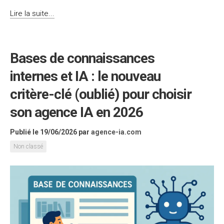
Lire la suite...
Bases de connaissances
internes et IA : le nouveau
critère-clé (oublié) pour choisir
son agence IA en 2026
Publié le 19/06/2026
par
agence-ia.com
Non classé