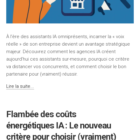
À l’ère des assistants IA omniprésents, incarner la « voix
réelle » de son entreprise devient un avantage stratégique
majeur. Découvrez comment les agences IA créent
aujourd’hui ces assistants sur-mesure, pourquoi ce critère
va distancer vos concurrents, et comment choisir le bon
partenaire pour (vraiment) réussir.
Lire la suite...
Flambée des coûts
énergétiques IA : Le nouveau
critère pour choisir (vraiment)