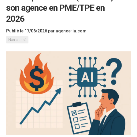
son agence en PME/TPE en
2026
Publié le 17/06/2026
par
agence-ia.com
Non classé