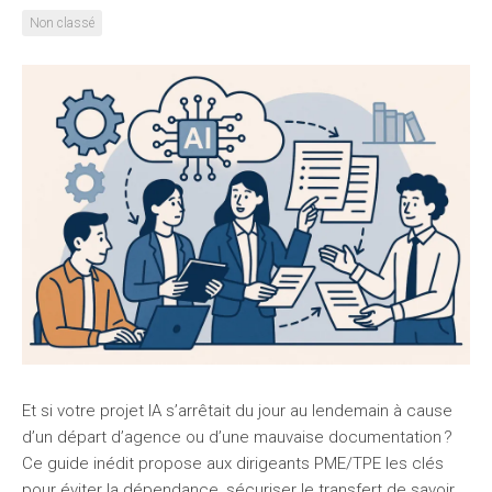
Non classé
Et si votre projet IA s’arrêtait du jour au lendemain à cause
d’un départ d’agence ou d’une mauvaise documentation ?
Ce guide inédit propose aux dirigeants PME/TPE les clés
pour éviter la dépendance, sécuriser le transfert de savoir