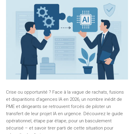
Crise ou opportunité ? Face à la vague de rachats, fusions
et disparitions d’agences IA en 2026, un nombre inédit de
PME et dirigeants se retrouvent forcés de piloter un
transfert de leur projet IA en urgence. Découvrez le guide
opérationnel, étape par étape, pour un basculement
sécurisé – et savoir tirer parti de cette situation pour