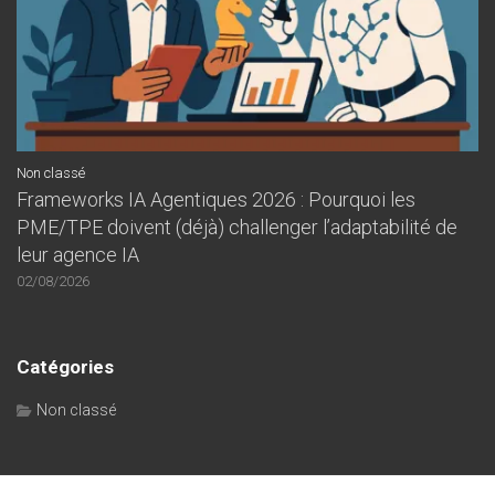
Non classé
Frameworks IA Agentiques 2026 : Pourquoi les
PME/TPE doivent (déjà) challenger l’adaptabilité de
leur agence IA
02/08/2026
Catégories
Non classé