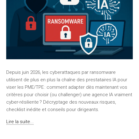
Depuis juin 2026, les cyberattaques par ransomware
utilisent de plus en plus la chaîne des prestataires IA pour
viser les PME/TPE : comment adapter dès maintenant vos
critères pour choisir (ou challenger) une agence IA vraiment
cyber-résiliente ? Décryptage des nouveaux risques,
checklist inédite et conseils pour dirigeants.
Lire la suite...