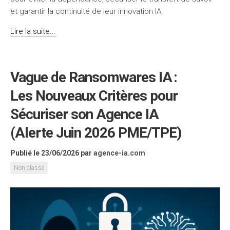
et garantir la continuité de leur innovation IA.
Lire la suite...
Vague de Ransomwares IA :
Les Nouveaux Critères pour
Sécuriser son Agence IA
(Alerte Juin 2026 PME/TPE)
Publié le 23/06/2026
par
agence-ia.com
Non classé