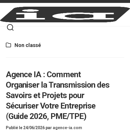
Skip
to
content
Non classé
Agence IA : Comment
Organiser la Transmission des
Savoirs et Projets pour
Sécuriser Votre Entreprise
(Guide 2026, PME/TPE)
Publié le 24/06/2026
par
agence-ia.com