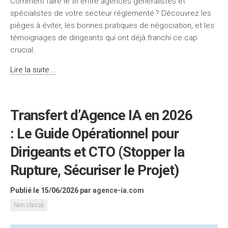
Comment faire le tri entre agences généralistes et
spécialistes de votre secteur réglementé ? Découvrez les
pièges à éviter, les bonnes pratiques de négociation, et les
témoignages de dirigeants qui ont déjà franchi ce cap
crucial.
Lire la suite...
Transfert d’Agence IA en 2026
: Le Guide Opérationnel pour
Dirigeants et CTO (Stopper la
Rupture, Sécuriser le Projet)
Publié le 15/06/2026
par
agence-ia.com
Non classé