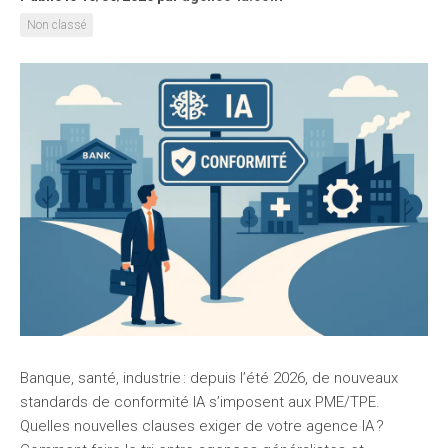
Non classé
Banque, santé, industrie : depuis l’été 2026, de nouveaux
standards de conformité IA s’imposent aux PME/TPE.
Quelles nouvelles clauses exiger de votre agence IA ?